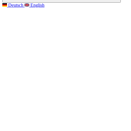
Deutsch
English