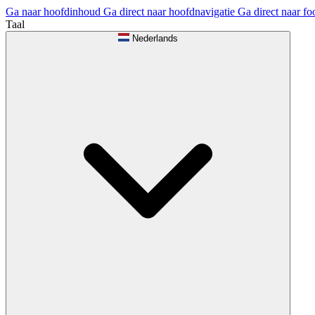
Ga naar hoofdinhoud
Ga direct naar hoofdnavigatie
Ga direct naar fo
Taal
Nederlands