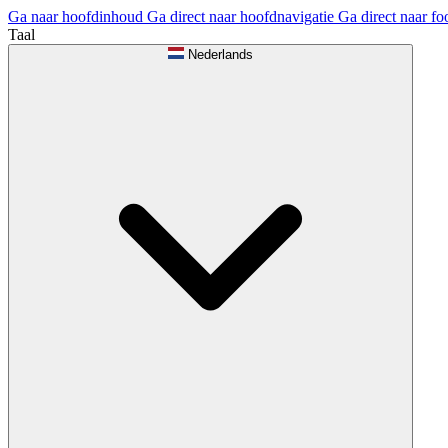
Ga naar hoofdinhoud
Ga direct naar hoofdnavigatie
Ga direct naar fo
Taal
Nederlands