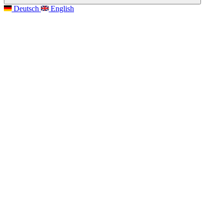
Deutsch
English