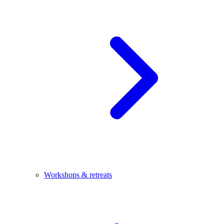
Workshops & retreats