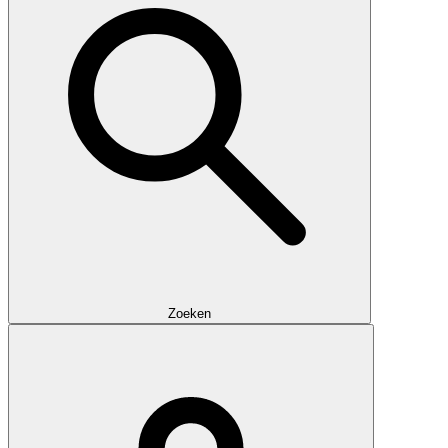
Zoeken