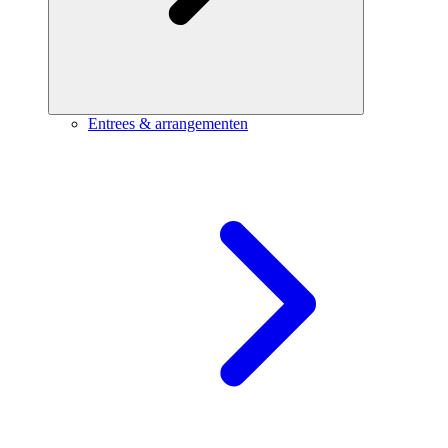
Entrees & arrangementen