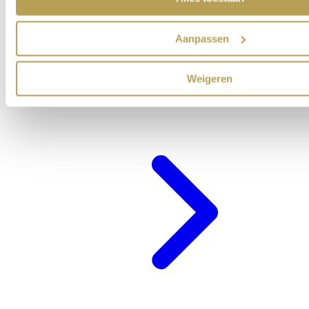
Aanpassen
Weigeren
Cadeaubon