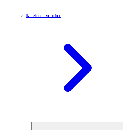
Ik heb een voucher