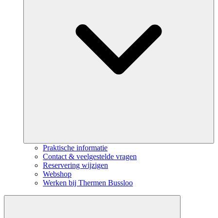
Praktische informatie
Contact & veelgestelde vragen
Reservering wijzigen
Webshop
Werken bij Thermen Bussloo