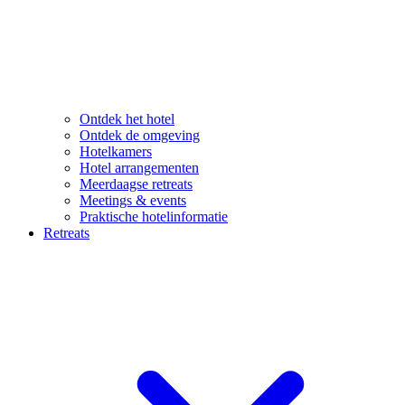
Ontdek het hotel
Ontdek de omgeving
Hotelkamers
Hotel arrangementen
Meerdaagse retreats
Meetings & events
Praktische hotelinformatie
Retreats