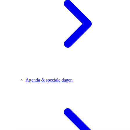
Agenda & speciale dagen