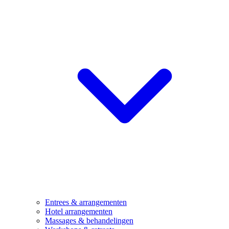
Entrees & arrangementen
Hotel arrangementen
Massages & behandelingen