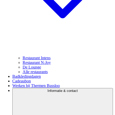
Restaurant Intens
Restaurant N-Joy
De Lounge
Alle restaurants
Badkledingdagen
Cadeaubon
Werken bij Thermen Bussloo
Informatie & contact