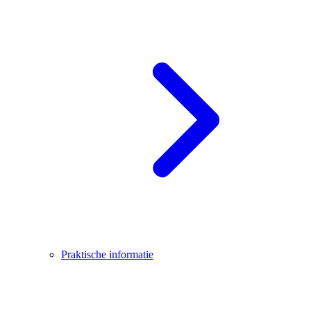
Praktische informatie