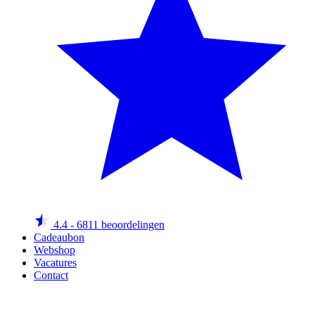
4.4
- 6811 beoordelingen
Cadeaubon
Webshop
Vacatures
Contact