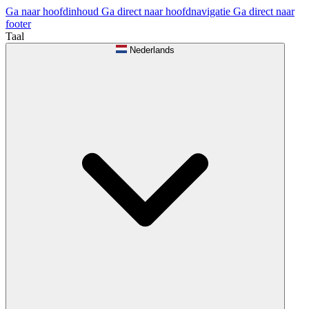
Ga naar hoofdinhoud
Ga direct naar hoofdnavigatie
Ga direct naar
footer
Taal
Nederlands