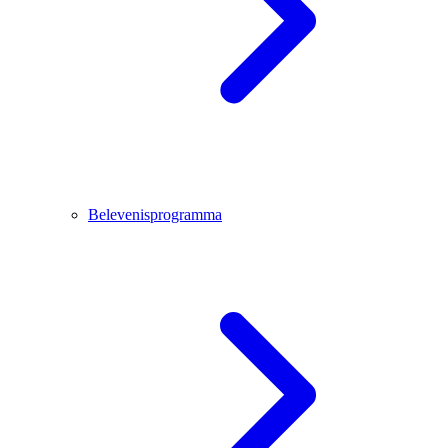
Belevenisprogramma