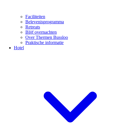
Faciliteiten
Belevenisprogramma
Retreats
Blijf overnachten
Over Thermen Bussloo
Praktische informatie
Hotel