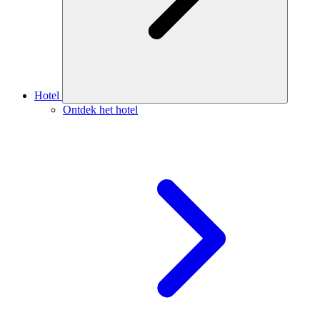
Hotel
Ontdek het hotel