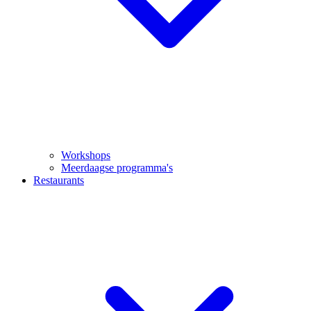
Workshops
Meerdaagse programma's
Restaurants