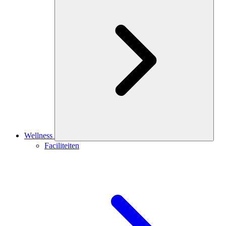
Wellness
Faciliteiten