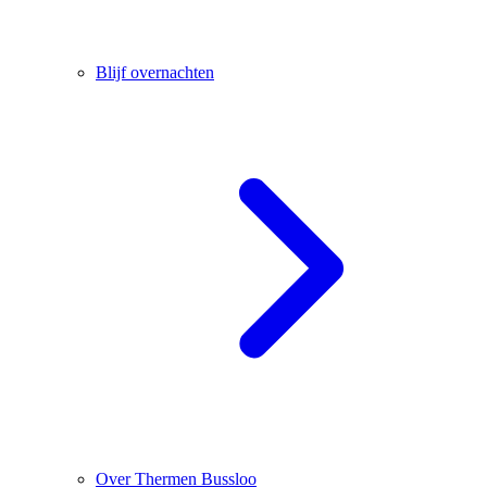
Blijf overnachten
Over Thermen Bussloo