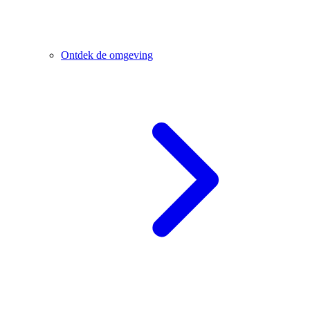
Ontdek de omgeving