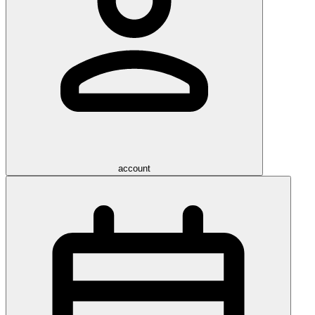
account