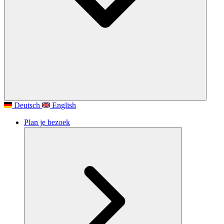
Deutsch
English
Plan je bezoek