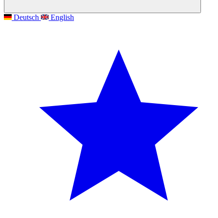
Deutsch
English