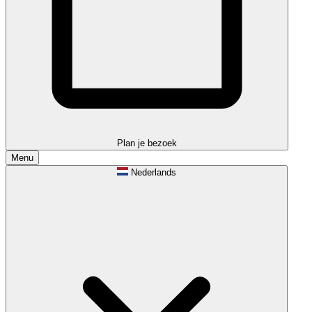
Plan je bezoek
Menu
Nederlands