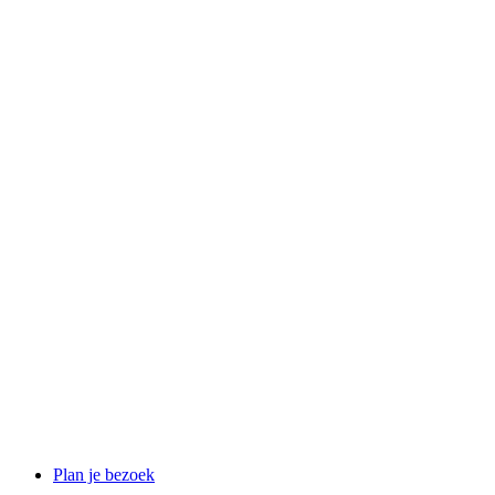
Plan je bezoek