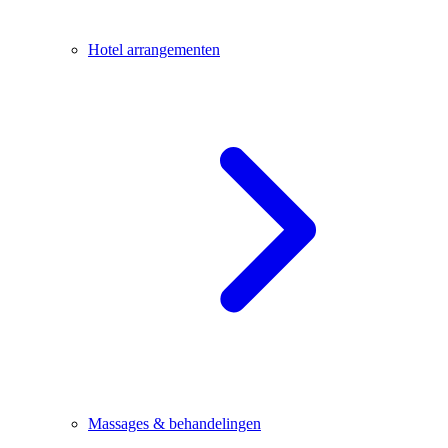
Hotel arrangementen
Massages & behandelingen