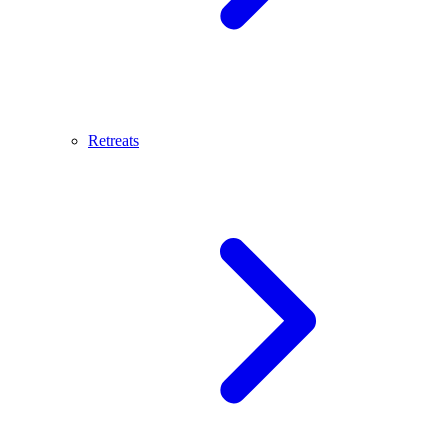
Retreats