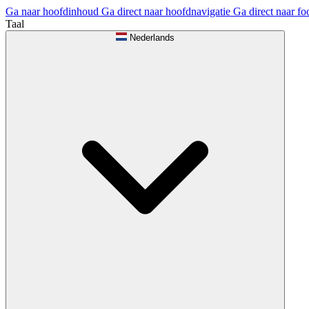
Ga naar hoofdinhoud
Ga direct naar hoofdnavigatie
Ga direct naar fo
Taal
Nederlands