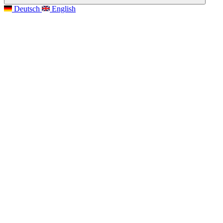
Deutsch
English