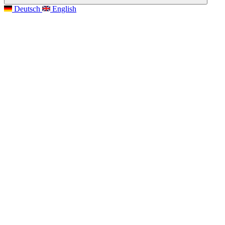
Deutsch
English