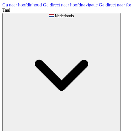
Ga naar hoofdinhoud
Ga direct naar hoofdnavigatie
Ga direct naar fo
Taal
Nederlands