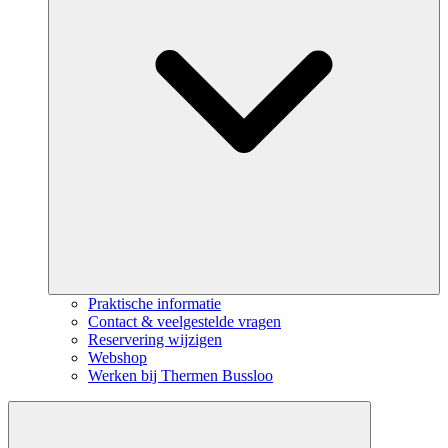
Praktische informatie
Contact & veelgestelde vragen
Reservering wijzigen
Webshop
Werken bij Thermen Bussloo