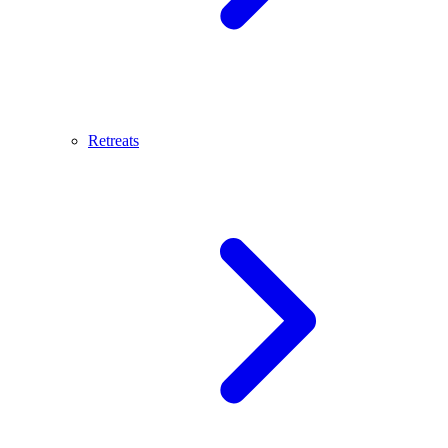
Retreats