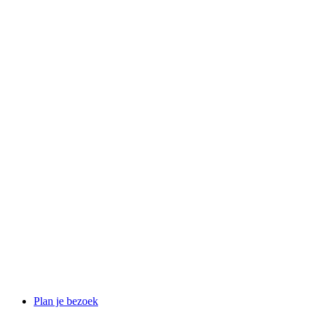
Plan je bezoek