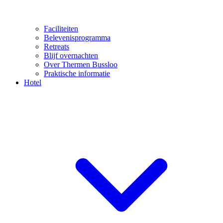
Faciliteiten
Belevenisprogramma
Retreats
Blijf overnachten
Over Thermen Bussloo
Praktische informatie
Hotel