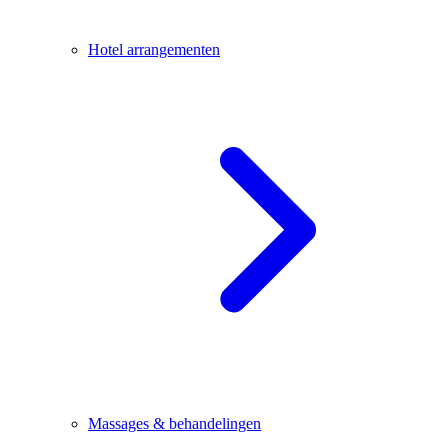
Hotel arrangementen
Massages & behandelingen