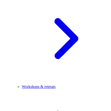
Workshops & retreats