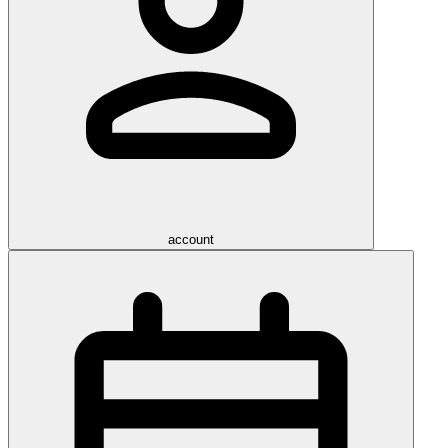
account