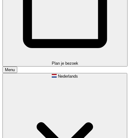
Plan je bezoek
Menu
Nederlands