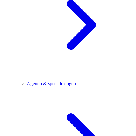
Agenda & speciale dagen