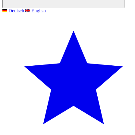
Deutsch
English