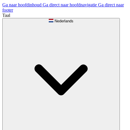
Ga naar hoofdinhoud
Ga direct naar hoofdnavigatie
Ga direct naar
footer
Taal
Nederlands