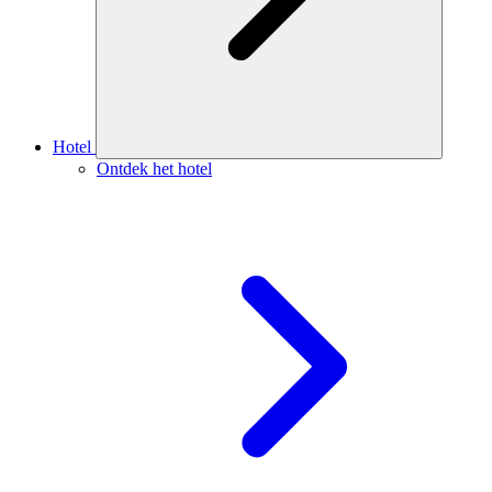
Hotel
Ontdek het hotel