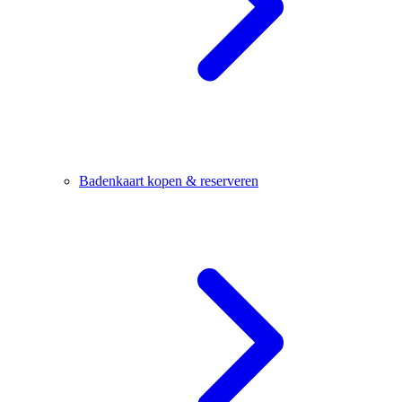
Badenkaart kopen & reserveren