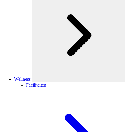
Wellness
Faciliteiten