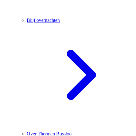
Blijf overnachten
Over Thermen Bussloo