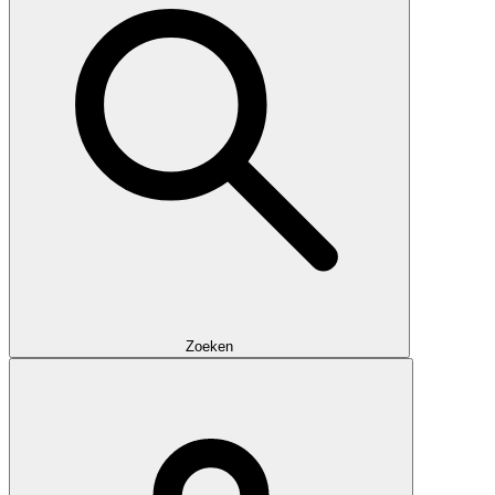
Zoeken