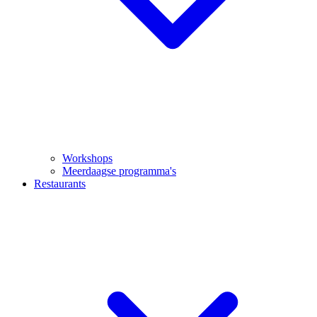
Workshops
Meerdaagse programma's
Restaurants