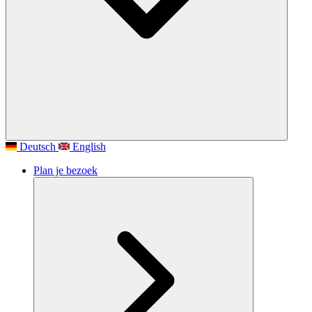
Deutsch
English
Plan je bezoek