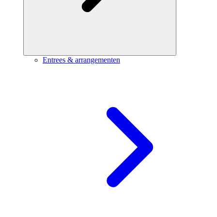
Entrees & arrangementen