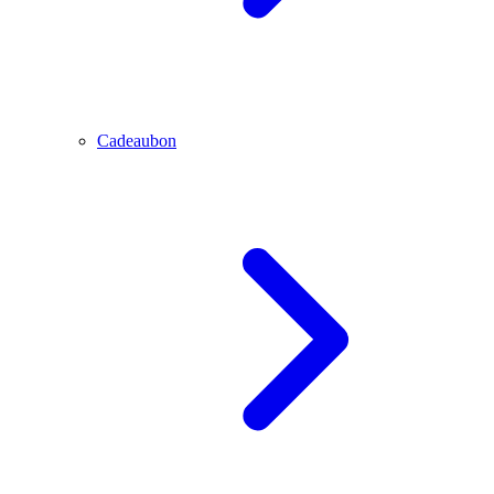
Cadeaubon