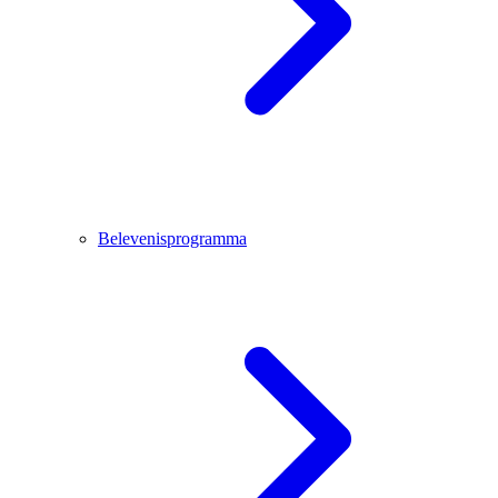
Belevenisprogramma