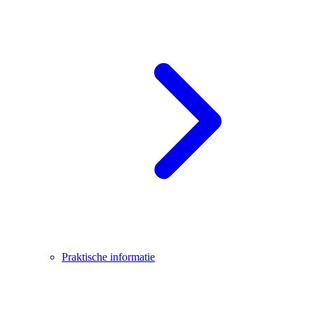
Praktische informatie