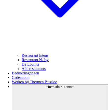
Restaurant Intens
Restaurant N-Joy
De Lounge
Alle restaurants
Badkledingdagen
Cadeaubon
Werken bij Thermen Bussloo
Informatie & contact