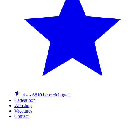
4.4
- 6810 beoordelingen
Cadeaubon
Webshop
Vacatures
Contact