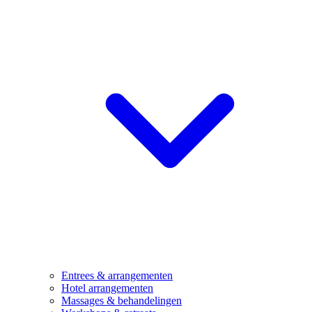
Entrees & arrangementen
Hotel arrangementen
Massages & behandelingen