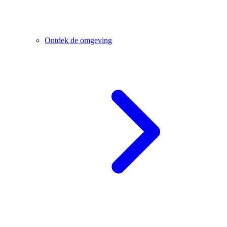
Ontdek de omgeving