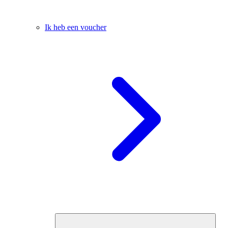
Ik heb een voucher