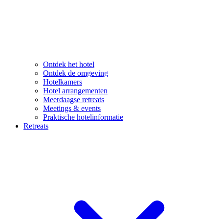
Ontdek het hotel
Ontdek de omgeving
Hotelkamers
Hotel arrangementen
Meerdaagse retreats
Meetings & events
Praktische hotelinformatie
Retreats