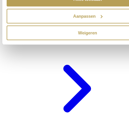
Aanpassen
Weigeren
Cadeaubon