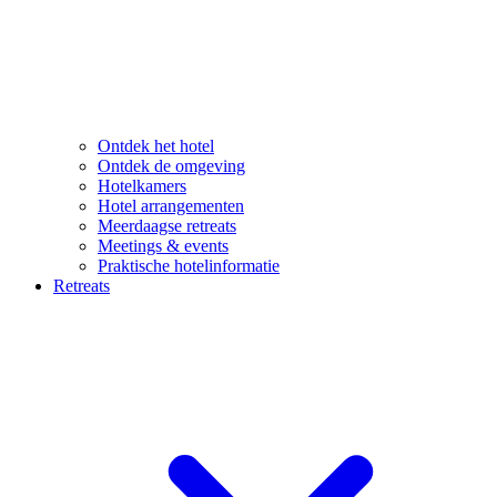
Ontdek het hotel
Ontdek de omgeving
Hotelkamers
Hotel arrangementen
Meerdaagse retreats
Meetings & events
Praktische hotelinformatie
Retreats