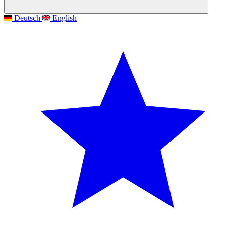
Deutsch
English