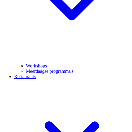
Workshops
Meerdaagse programma's
Restaurants