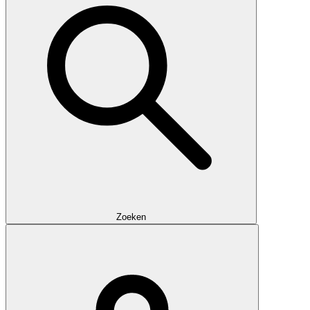
Zoeken