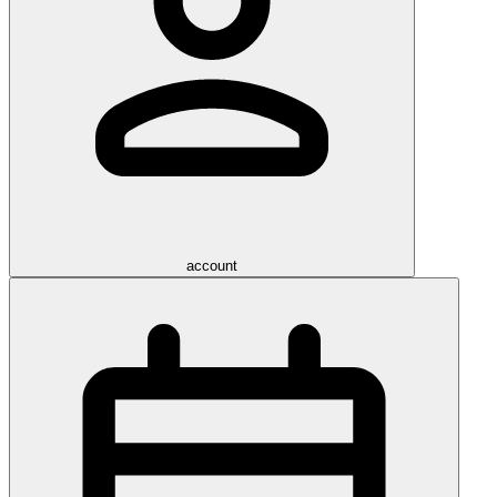
account