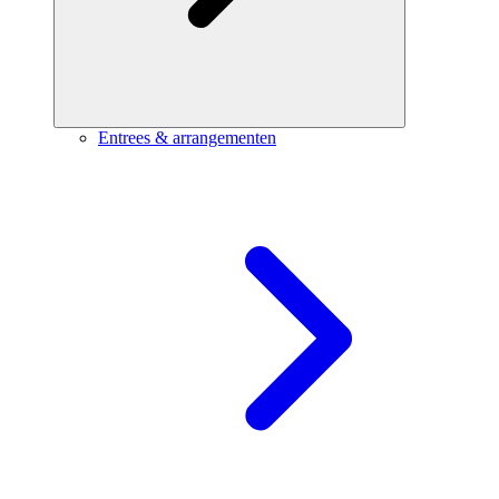
Entrees & arrangementen