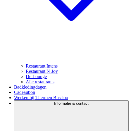
Restaurant Intens
Restaurant N-Joy
De Lounge
Alle restaurants
Badkledingdagen
Cadeaubon
Werken bij Thermen Bussloo
Informatie & contact