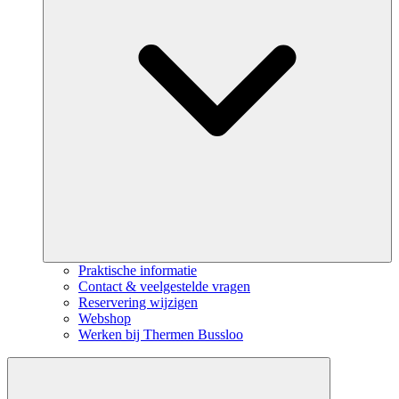
Praktische informatie
Contact & veelgestelde vragen
Reservering wijzigen
Webshop
Werken bij Thermen Bussloo