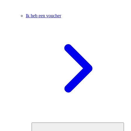
Ik heb een voucher