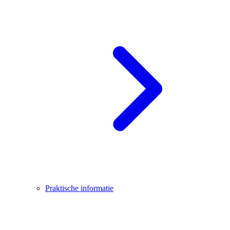
Praktische informatie