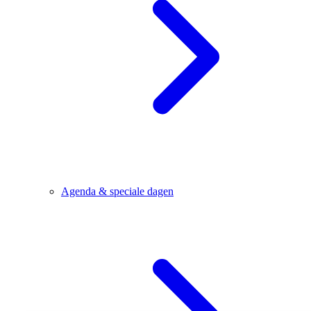
Agenda & speciale dagen