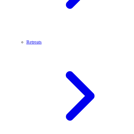
Retreats