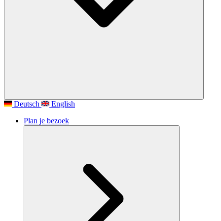
Deutsch
English
Plan je bezoek