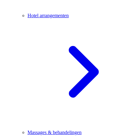
Hotel arrangementen
Massages & behandelingen