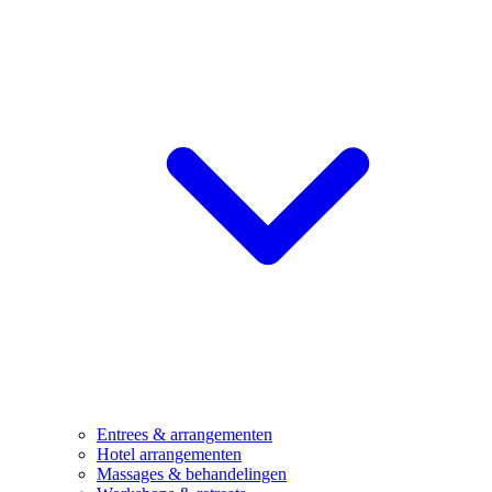
Entrees & arrangementen
Hotel arrangementen
Massages & behandelingen