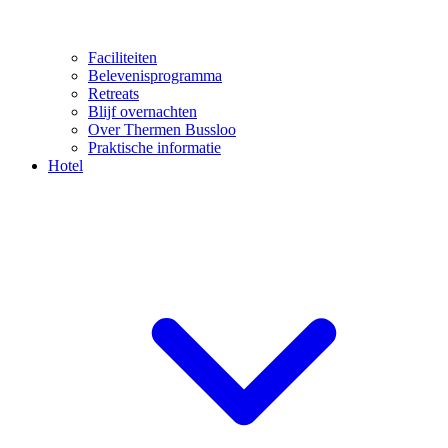
Faciliteiten
Belevenisprogramma
Retreats
Blijf overnachten
Over Thermen Bussloo
Praktische informatie
Hotel