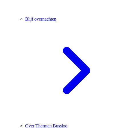
Blijf overnachten
Over Thermen Bussloo