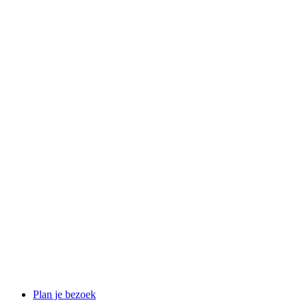
Plan je bezoek