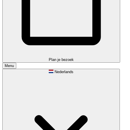
Plan je bezoek
Menu
Nederlands