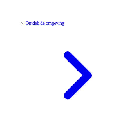
Ontdek de omgeving