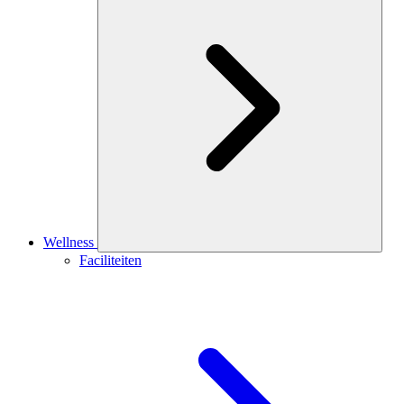
Wellness
Faciliteiten