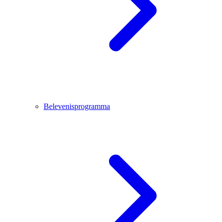
Belevenisprogramma