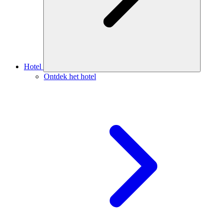
Hotel
Ontdek het hotel