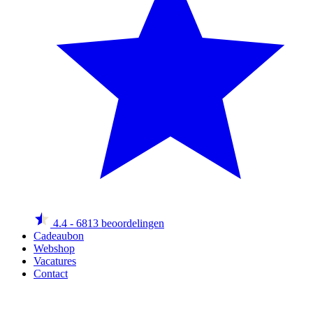
4.4
- 6813 beoordelingen
Cadeaubon
Webshop
Vacatures
Contact