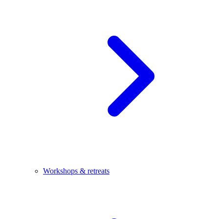
Workshops & retreats