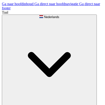
Ga naar hoofdinhoud
Ga direct naar hoofdnavigatie
Ga direct naar
footer
Taal
Nederlands