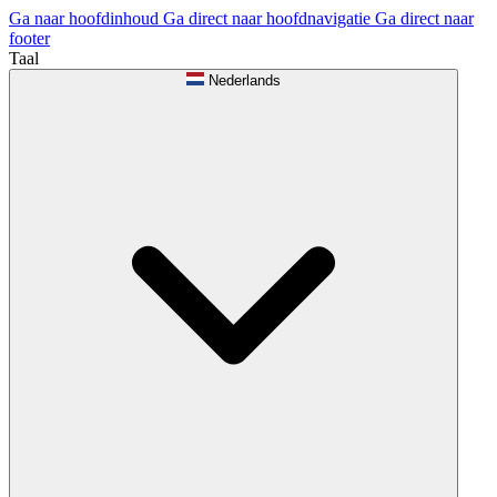
Ga naar hoofdinhoud
Ga direct naar hoofdnavigatie
Ga direct naar
footer
Taal
Nederlands