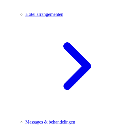
Hotel arrangementen
Massages & behandelingen