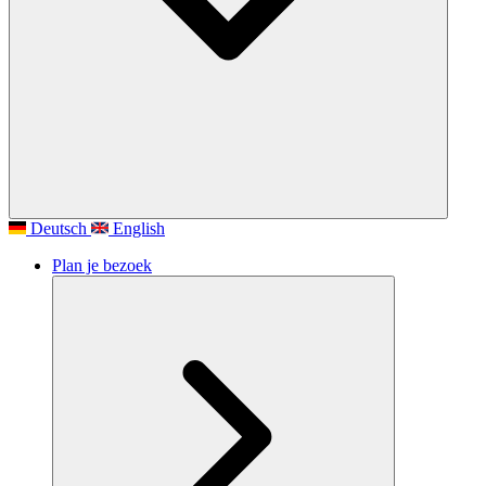
Deutsch
English
Plan je bezoek