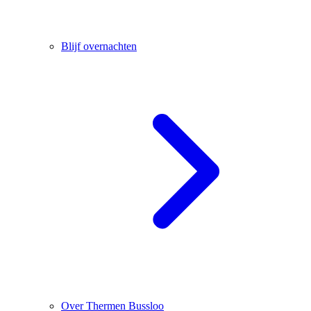
Blijf overnachten
Over Thermen Bussloo