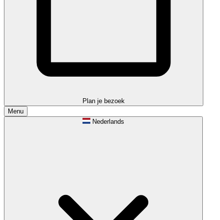
Plan je bezoek
Menu
Nederlands