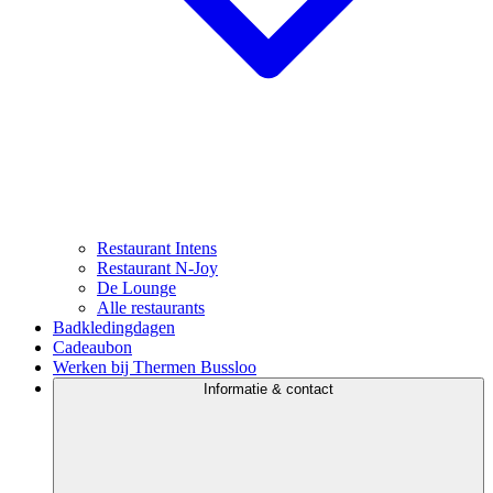
Restaurant Intens
Restaurant N-Joy
De Lounge
Alle restaurants
Badkledingdagen
Cadeaubon
Werken bij Thermen Bussloo
Informatie & contact