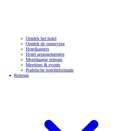
Ontdek het hotel
Ontdek de omgeving
Hotelkamers
Hotel arrangementen
Meerdaagse retreats
Meetings & events
Praktische hotelinformatie
Retreats