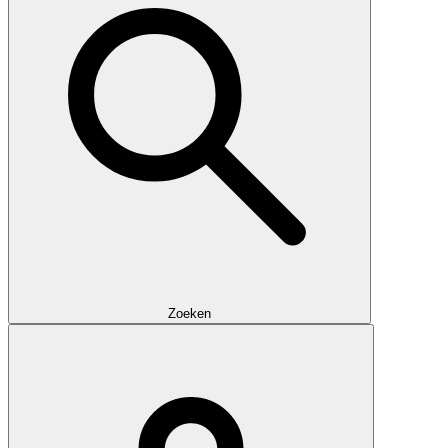
Zoeken