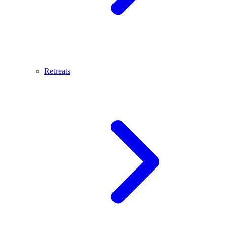
Retreats