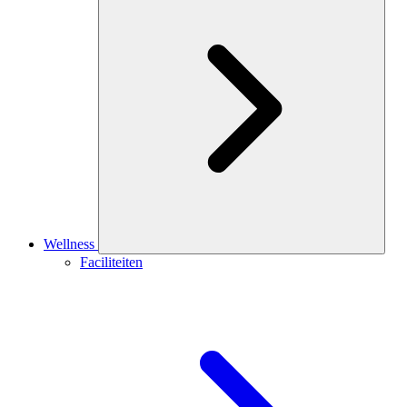
Wellness
Faciliteiten