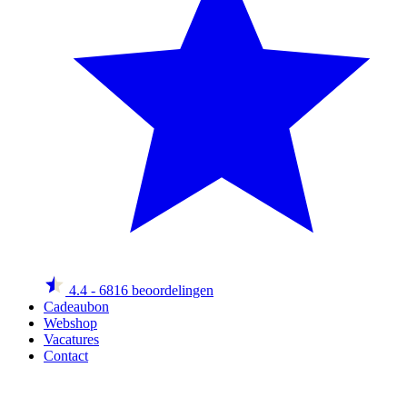
4.4
- 6816 beoordelingen
Cadeaubon
Webshop
Vacatures
Contact