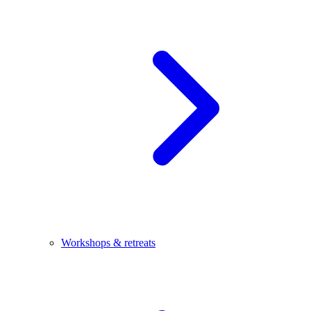
Workshops & retreats