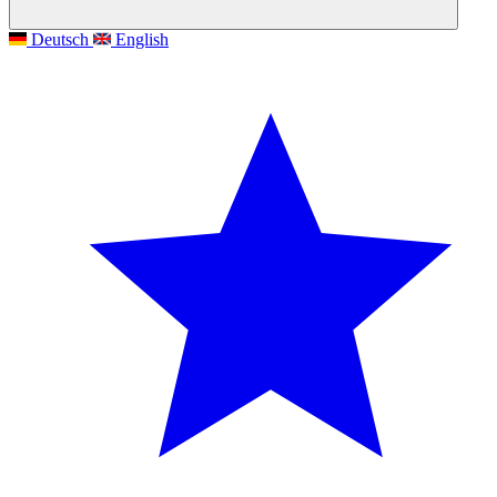
Deutsch
English