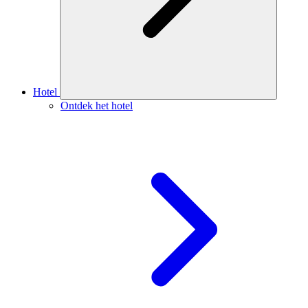
Hotel
Ontdek het hotel