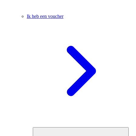
Ik heb een voucher