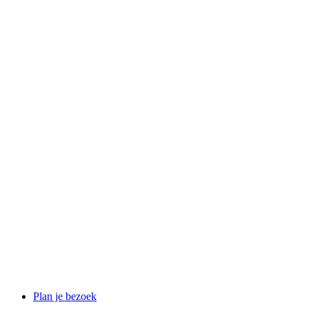
Plan je bezoek