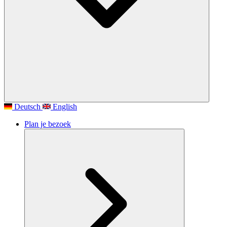
Deutsch
English
Plan je bezoek