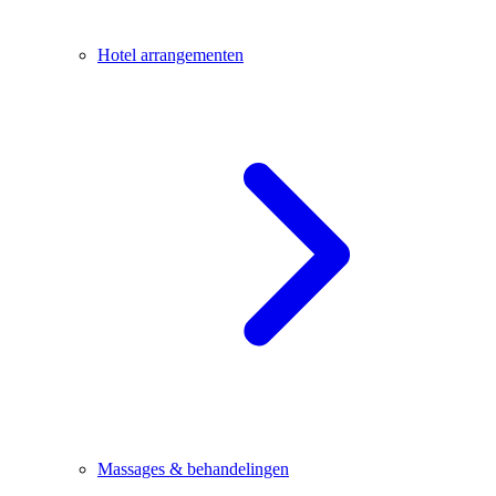
Hotel arrangementen
Massages & behandelingen