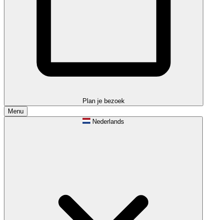
Plan je bezoek
Menu
Nederlands