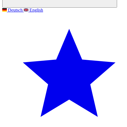
Deutsch
English