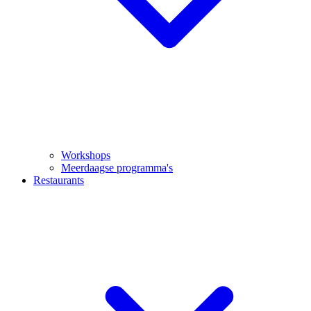
Workshops
Meerdaagse programma's
Restaurants