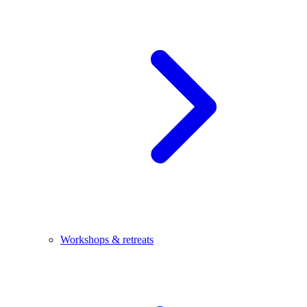
Workshops & retreats