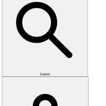
Zoeken