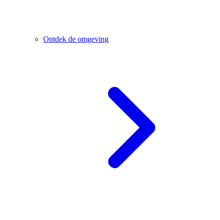
Ontdek de omgeving