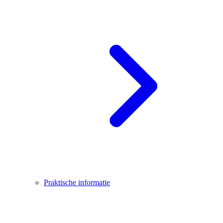
Praktische informatie