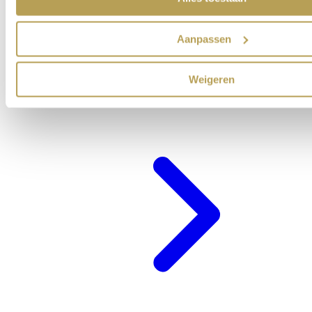
Aanpassen
Weigeren
Cadeaubon