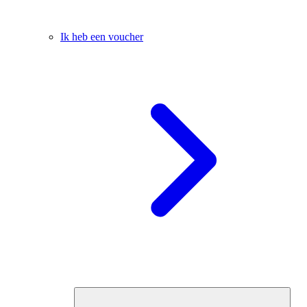
Ik heb een voucher