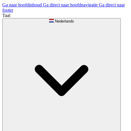
Ga naar hoofdinhoud
Ga direct naar hoofdnavigatie
Ga direct naar
footer
Taal
Nederlands