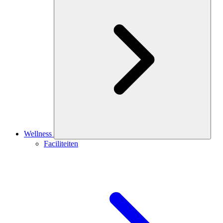
Wellness
Faciliteiten