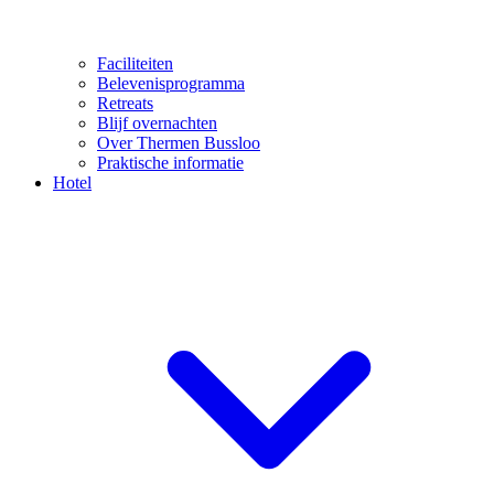
Faciliteiten
Belevenisprogramma
Retreats
Blijf overnachten
Over Thermen Bussloo
Praktische informatie
Hotel