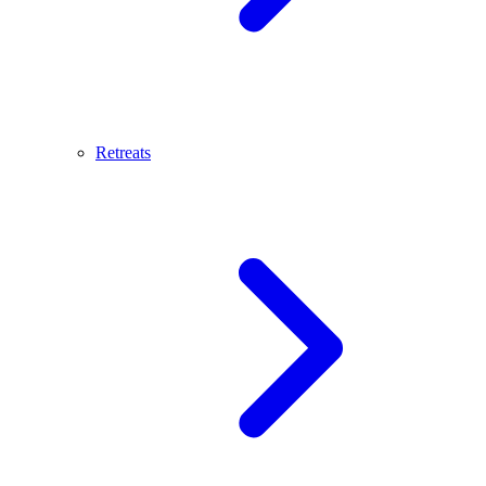
Retreats