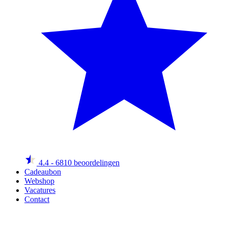
4.4
- 6810 beoordelingen
Cadeaubon
Webshop
Vacatures
Contact