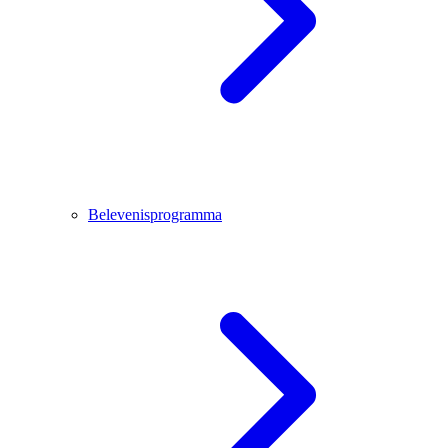
Belevenisprogramma