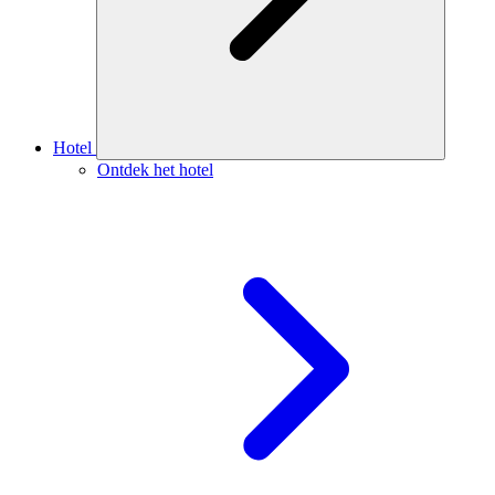
Hotel
Ontdek het hotel