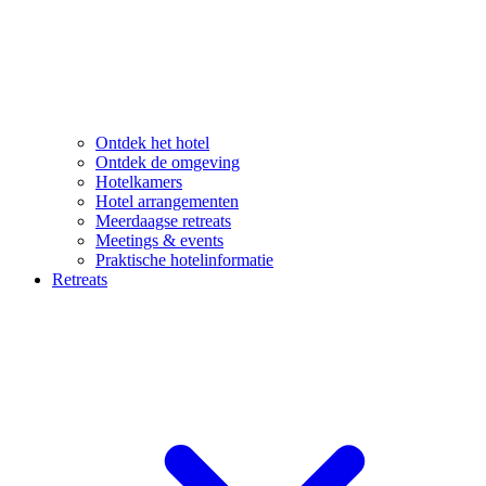
Ontdek het hotel
Ontdek de omgeving
Hotelkamers
Hotel arrangementen
Meerdaagse retreats
Meetings & events
Praktische hotelinformatie
Retreats