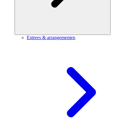
Entrees & arrangementen