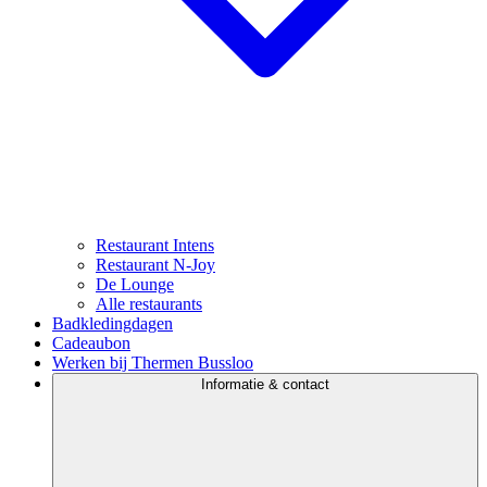
Restaurant Intens
Restaurant N-Joy
De Lounge
Alle restaurants
Badkledingdagen
Cadeaubon
Werken bij Thermen Bussloo
Informatie & contact