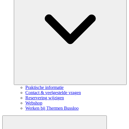
Praktische informatie
Contact & veelgestelde vragen
Reservering wijzigen
Webshop
Werken bij Thermen Bussloo