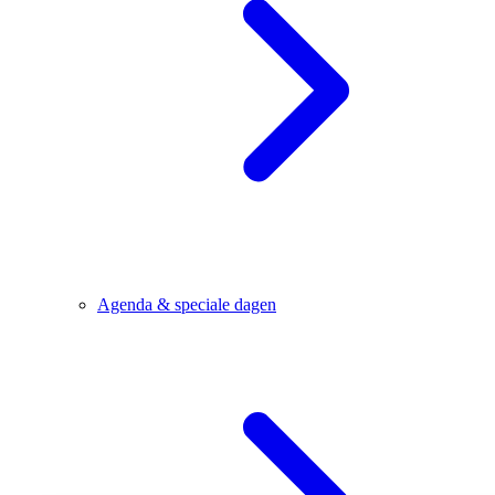
Agenda & speciale dagen