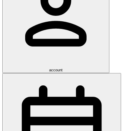
account