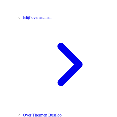
Blijf overnachten
Over Thermen Bussloo