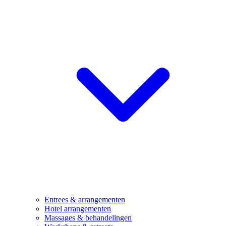
Entrees & arrangementen
Hotel arrangementen
Massages & behandelingen