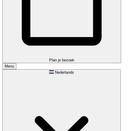
Plan je bezoek
Menu
Nederlands