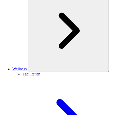
Wellness
Faciliteiten