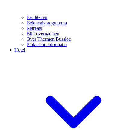
Faciliteiten
Belevenisprogramma
Retreats
Blijf overnachten
Over Thermen Bussloo
Praktische informatie
Hotel