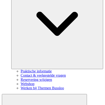
Praktische informatie
Contact & veelgestelde vragen
Reservering wijzigen
Webshop
Werken bij Thermen Bussloo