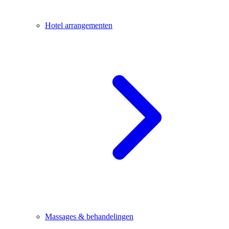
Hotel arrangementen
Massages & behandelingen