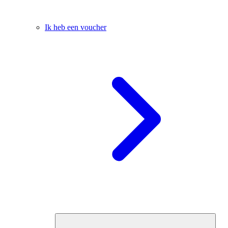
Ik heb een voucher