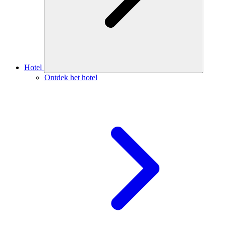
Hotel
Ontdek het hotel