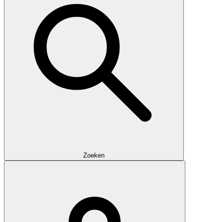
Zoeken