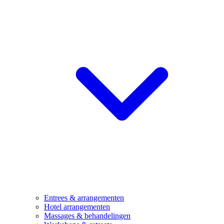
Entrees & arrangementen
Hotel arrangementen
Massages & behandelingen