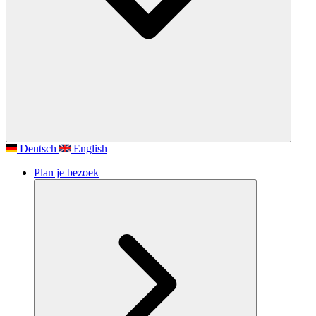
Deutsch
English
Plan je bezoek