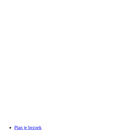
Plan je bezoek