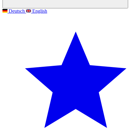
Deutsch
English