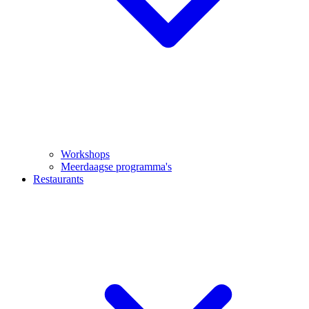
Workshops
Meerdaagse programma's
Restaurants