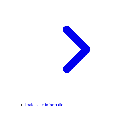
Praktische informatie