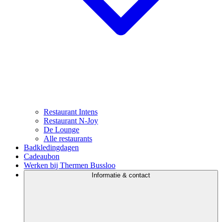
Restaurant Intens
Restaurant N-Joy
De Lounge
Alle restaurants
Badkledingdagen
Cadeaubon
Werken bij Thermen Bussloo
Informatie & contact