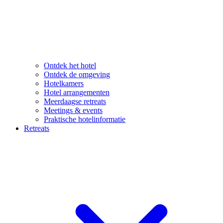
Ontdek het hotel
Ontdek de omgeving
Hotelkamers
Hotel arrangementen
Meerdaagse retreats
Meetings & events
Praktische hotelinformatie
Retreats