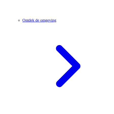
Ontdek de omgeving