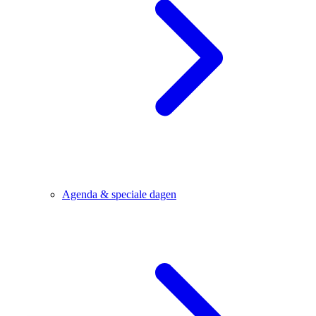
Agenda & speciale dagen