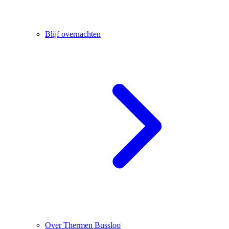
Blijf overnachten
Over Thermen Bussloo