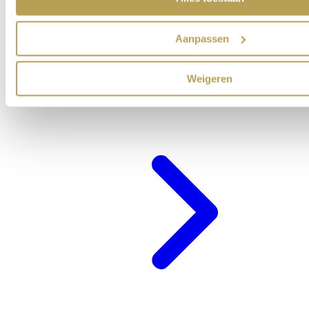
Aanpassen
Weigeren
Cadeaubon