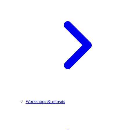
Workshops & retreats