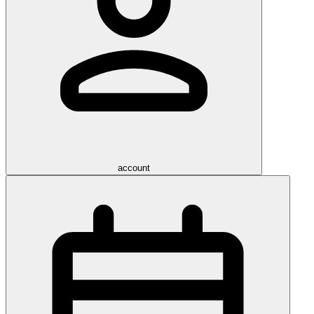
account