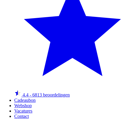
4.4
- 6813 beoordelingen
Cadeaubon
Webshop
Vacatures
Contact