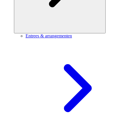
Entrees & arrangementen