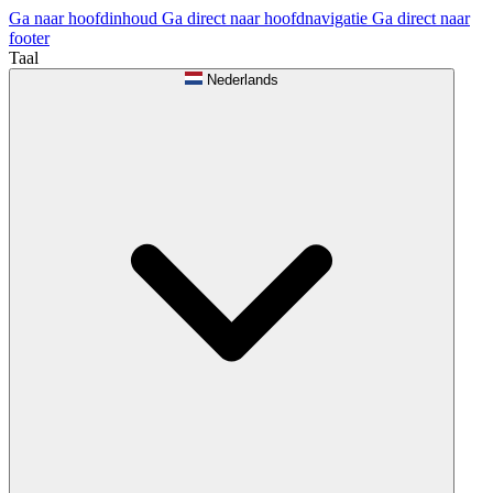
Ga naar hoofdinhoud
Ga direct naar hoofdnavigatie
Ga direct naar
footer
Taal
Nederlands