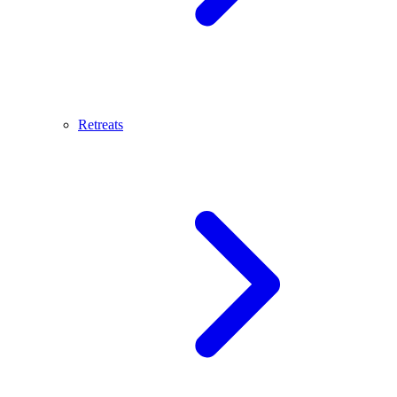
Retreats