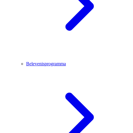
Belevenisprogramma