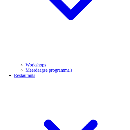
Workshops
Meerdaagse programma's
Restaurants