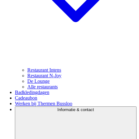
Restaurant Intens
Restaurant N-Joy
De Lounge
Alle restaurants
Badkledingdagen
Cadeaubon
Werken bij Thermen Bussloo
Informatie & contact