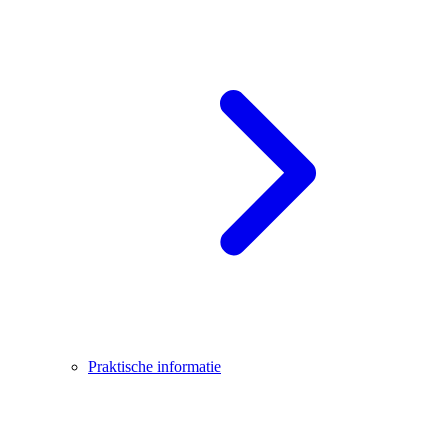
Praktische informatie