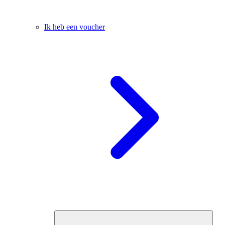
Ik heb een voucher