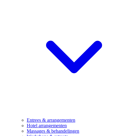
Entrees & arrangementen
Hotel arrangementen
Massages & behandelingen