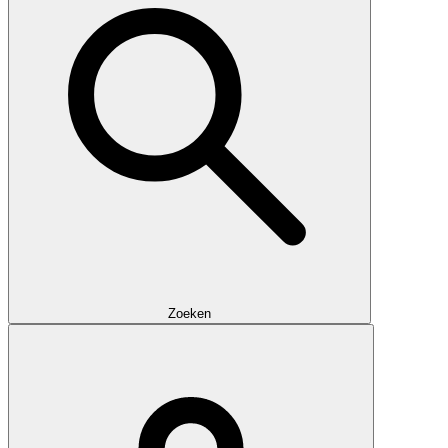
Zoeken