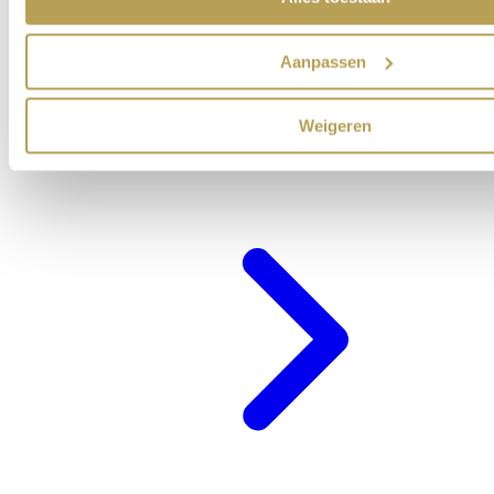
Aanpassen
Weigeren
Cadeaubon