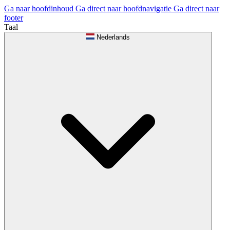
Ga naar hoofdinhoud
Ga direct naar hoofdnavigatie
Ga direct naar
footer
Taal
Nederlands