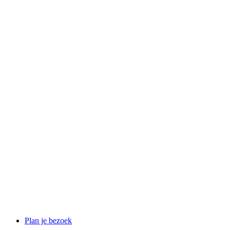
Plan je bezoek