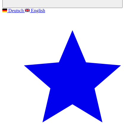
Deutsch
English