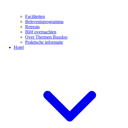
Faciliteiten
Belevenisprogramma
Retreats
Blijf overnachten
Over Thermen Bussloo
Praktische informatie
Hotel