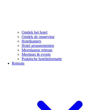
Ontdek het hotel
Ontdek de omgeving
Hotelkamers
Hotel arrangementen
Meerdaagse retreats
Meetings & events
Praktische hotelinformatie
Retreats