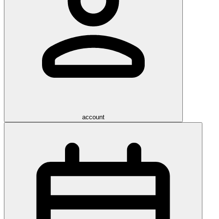
account