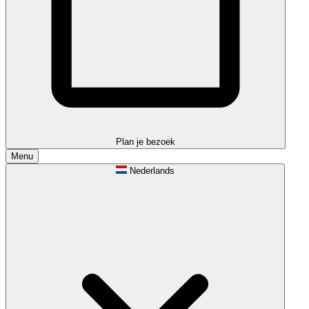
Plan je bezoek
Menu
Nederlands