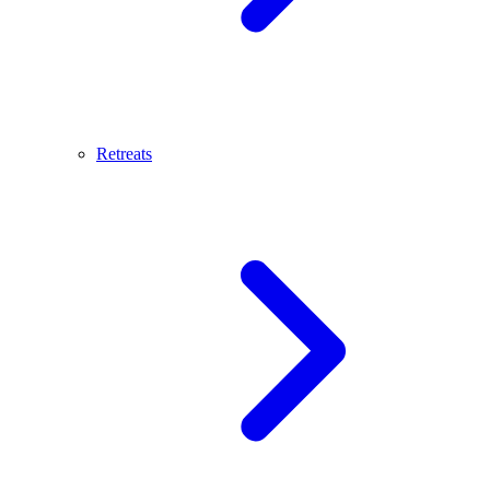
Retreats