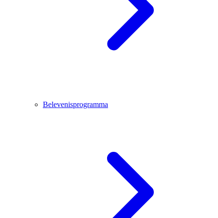
Belevenisprogramma