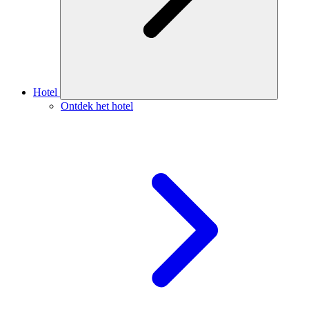
Hotel
Ontdek het hotel