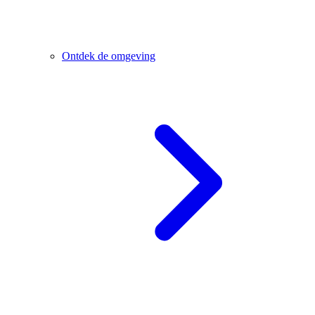
Ontdek de omgeving