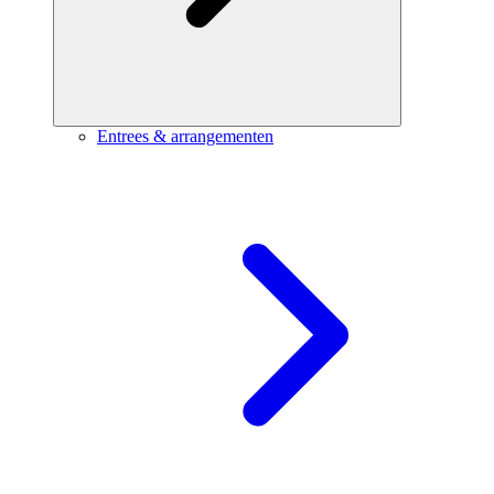
Entrees & arrangementen