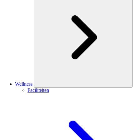
Wellness
Faciliteiten