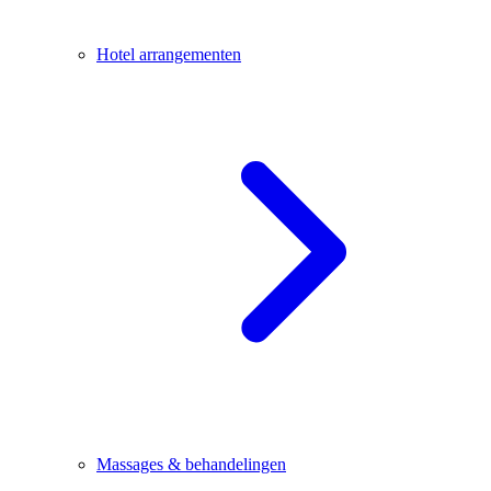
Hotel arrangementen
Massages & behandelingen