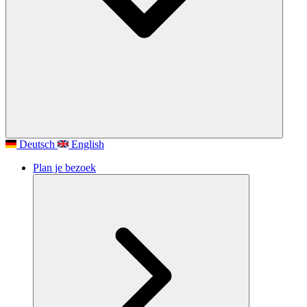
Deutsch
English
Plan je bezoek