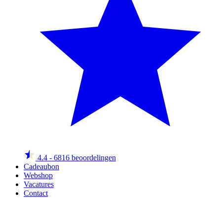
4.4
- 6816 beoordelingen
Cadeaubon
Webshop
Vacatures
Contact