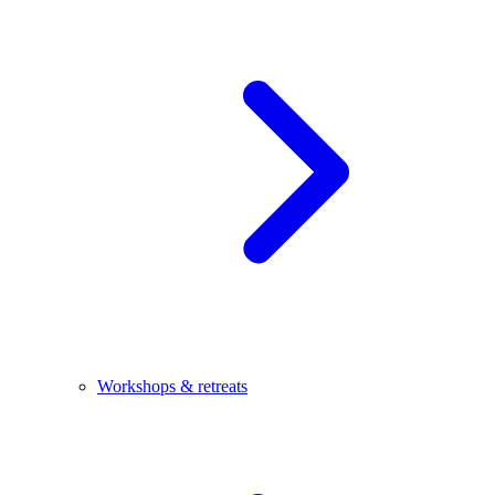
Workshops & retreats