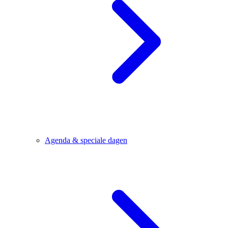
Agenda & speciale dagen