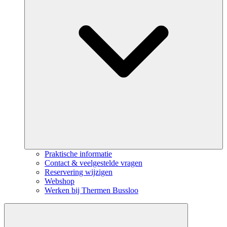
Praktische informatie
Contact & veelgestelde vragen
Reservering wijzigen
Webshop
Werken bij Thermen Bussloo