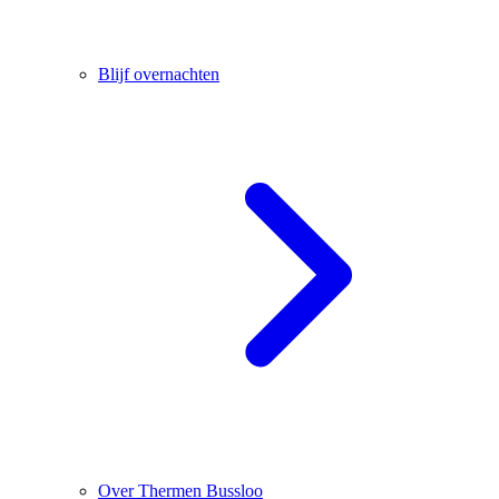
Blijf overnachten
Over Thermen Bussloo