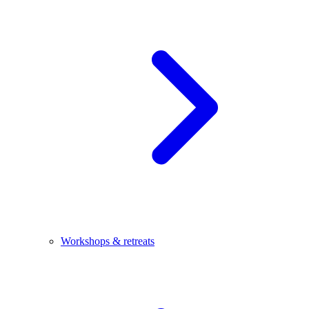
Workshops & retreats