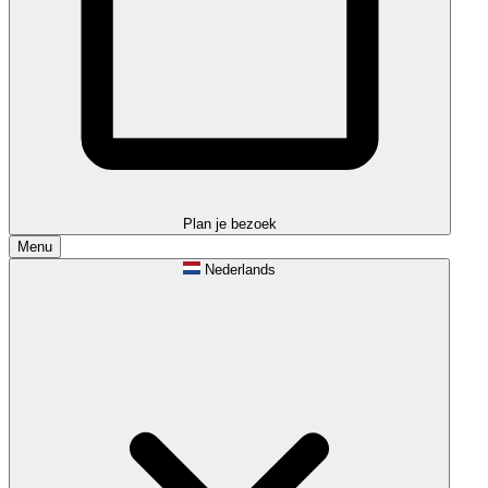
Plan je bezoek
Menu
Nederlands