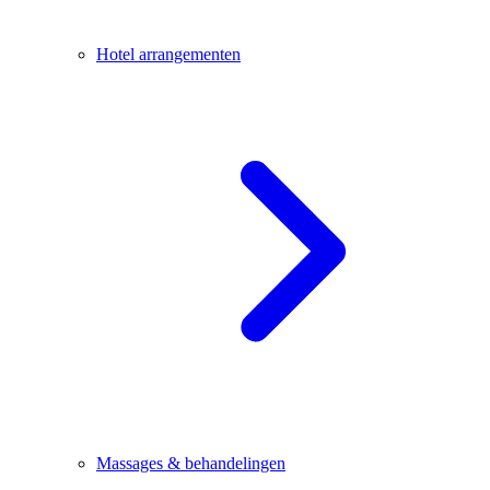
Hotel arrangementen
Massages & behandelingen