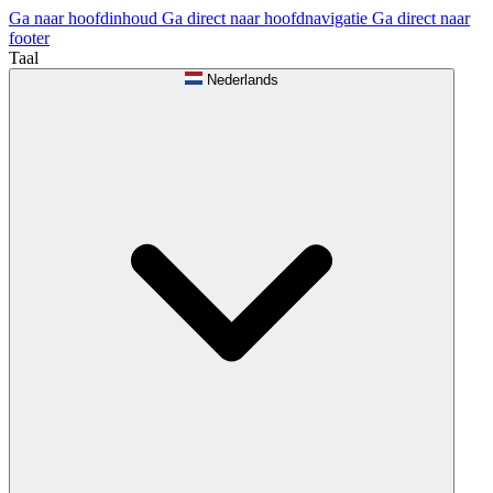
Ga naar hoofdinhoud
Ga direct naar hoofdnavigatie
Ga direct naar
footer
Taal
Nederlands