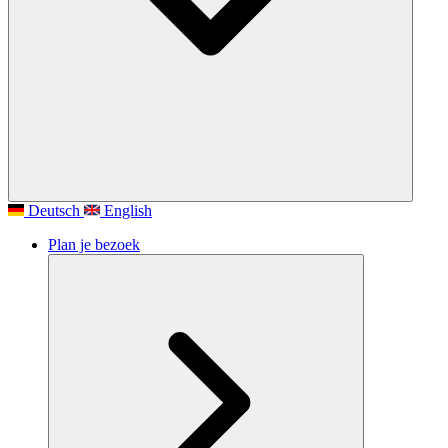
Deutsch
English
Plan je bezoek