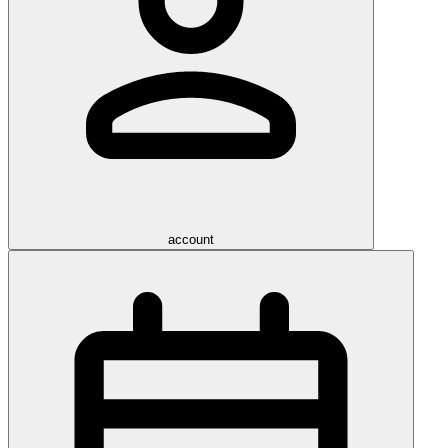
account