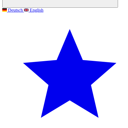
Deutsch
English