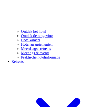
Ontdek het hotel
Ontdek de omgeving
Hotelkamers
Hotel arrangementen
Meerdaagse retreats
Meetings & events
Praktische hotelinformatie
Retreats