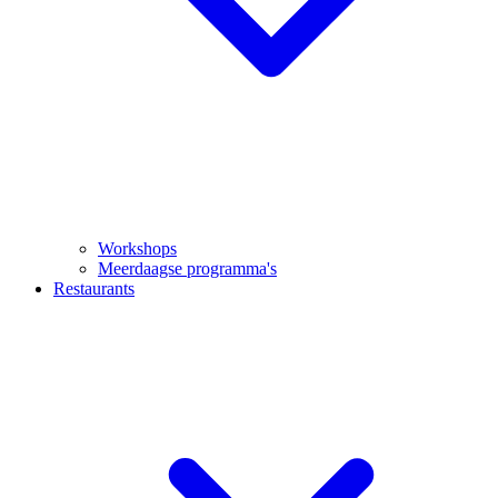
Workshops
Meerdaagse programma's
Restaurants