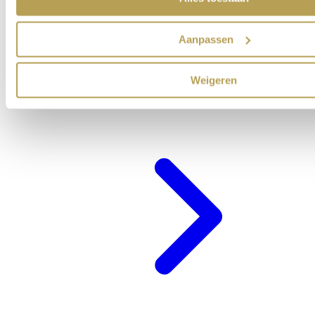
Aanpassen
Weigeren
Cadeaubon