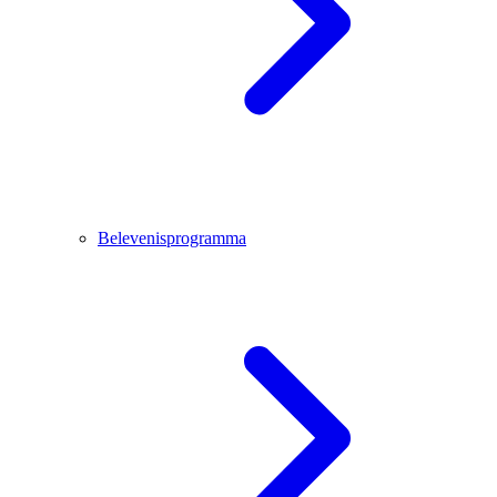
Belevenisprogramma