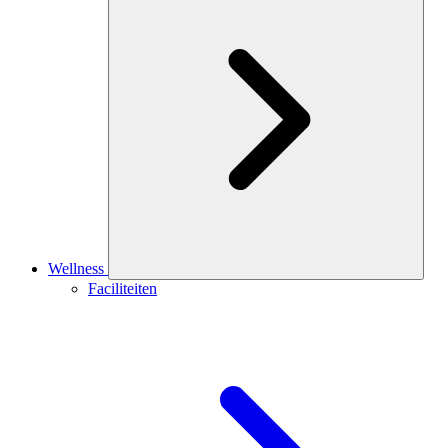
Wellness
Faciliteiten