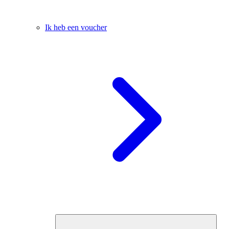
Ik heb een voucher