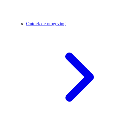
Ontdek de omgeving