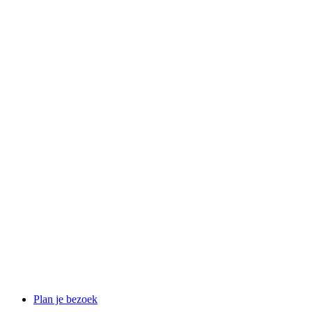
Plan je bezoek