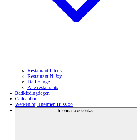
Restaurant Intens
Restaurant N-Joy
De Lounge
Alle restaurants
Badkledingdagen
Cadeaubon
Werken bij Thermen Bussloo
Informatie & contact