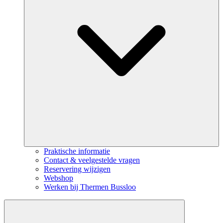
Praktische informatie
Contact & veelgestelde vragen
Reservering wijzigen
Webshop
Werken bij Thermen Bussloo