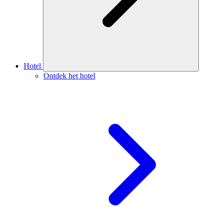
Hotel
Ontdek het hotel