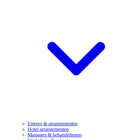
Entrees & arrangementen
Hotel arrangementen
Massages & behandelingen