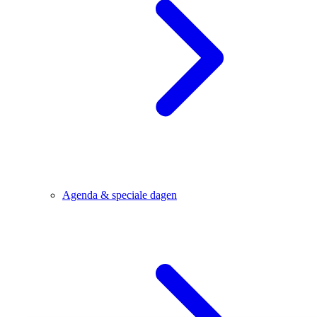
Agenda & speciale dagen