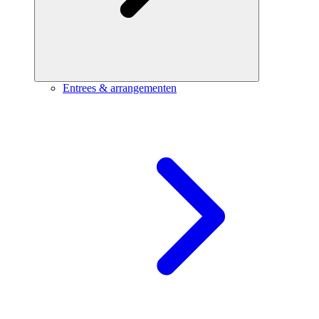
Entrees & arrangementen