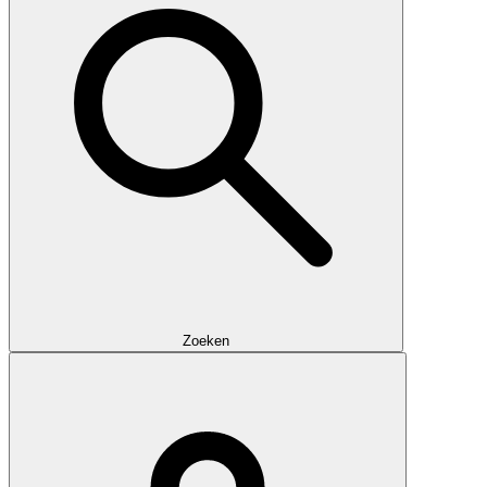
Zoeken