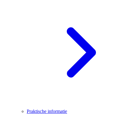
Praktische informatie