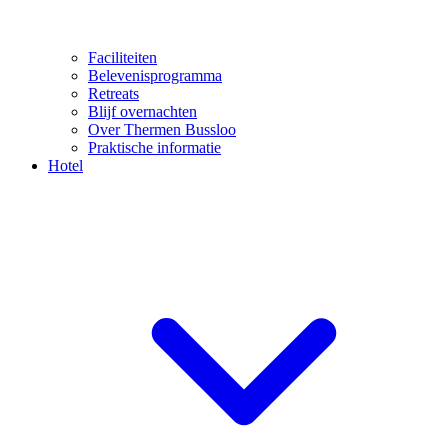
Faciliteiten
Belevenisprogramma
Retreats
Blijf overnachten
Over Thermen Bussloo
Praktische informatie
Hotel