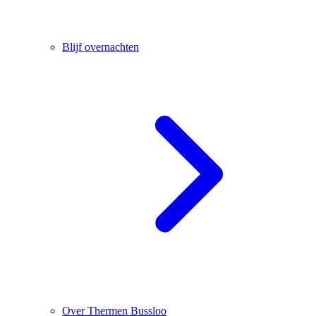
Blijf overnachten
Over Thermen Bussloo