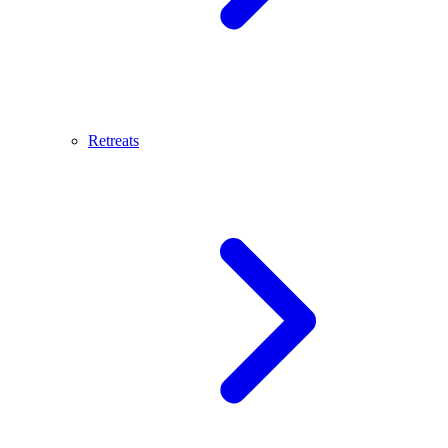
Retreats