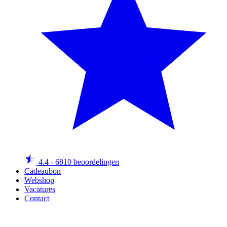
4.4
- 6810 beoordelingen
Cadeaubon
Webshop
Vacatures
Contact