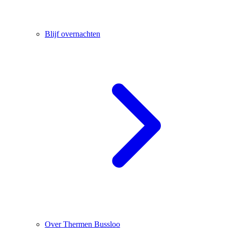
Blijf overnachten
Over Thermen Bussloo