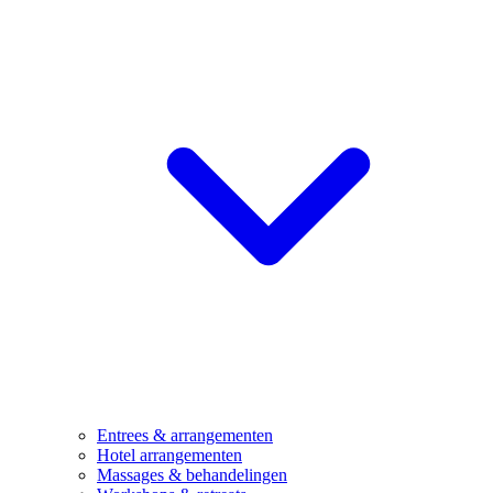
Entrees & arrangementen
Hotel arrangementen
Massages & behandelingen