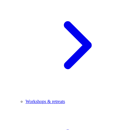
Workshops & retreats