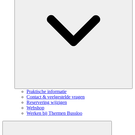
Praktische informatie
Contact & veelgestelde vragen
Reservering wijzigen
Webshop
Werken bij Thermen Bussloo