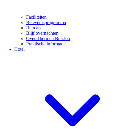
Faciliteiten
Belevenisprogramma
Retreats
Blijf overnachten
Over Thermen Bussloo
Praktische informatie
Hotel