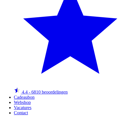
4.4
- 6810 beoordelingen
Cadeaubon
Webshop
Vacatures
Contact