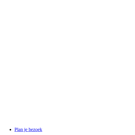
Plan je bezoek