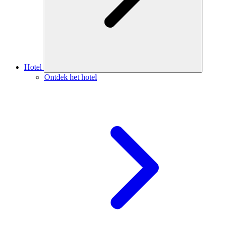
Hotel
Ontdek het hotel