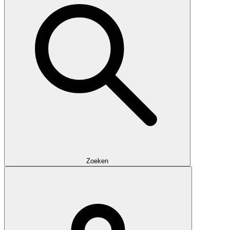
Zoeken