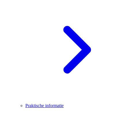
Praktische informatie