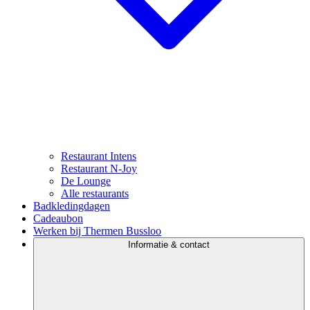
Restaurant Intens
Restaurant N-Joy
De Lounge
Alle restaurants
Badkledingdagen
Cadeaubon
Werken bij Thermen Bussloo
Informatie & contact