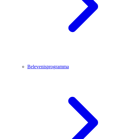
Belevenisprogramma