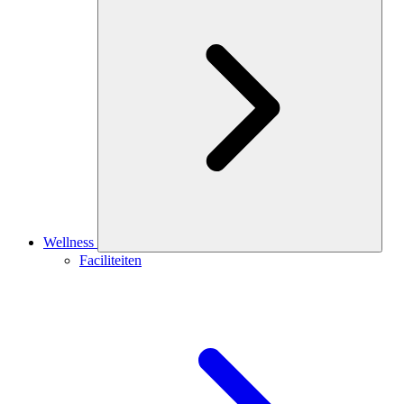
Wellness
Faciliteiten