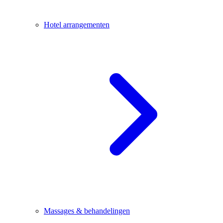
Hotel arrangementen
Massages & behandelingen