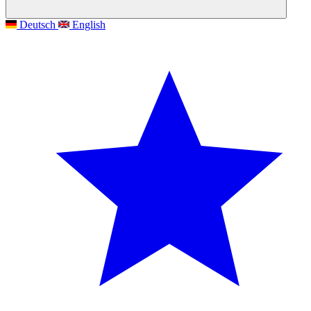
Deutsch
English