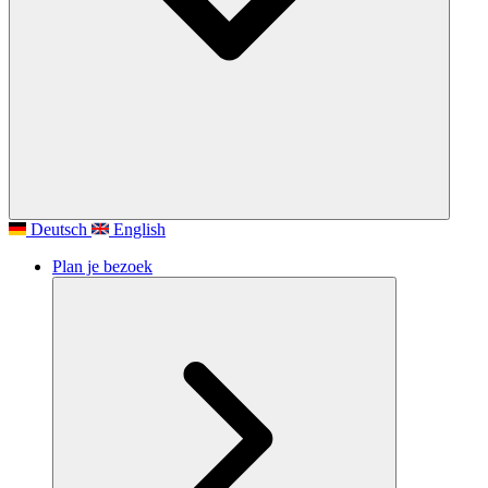
Deutsch
English
Plan je bezoek