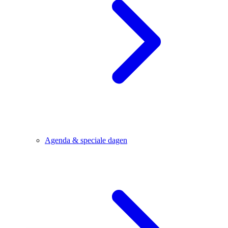
Agenda & speciale dagen