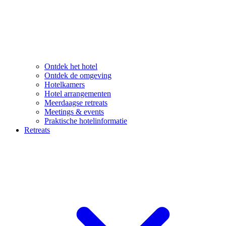
Ontdek het hotel
Ontdek de omgeving
Hotelkamers
Hotel arrangementen
Meerdaagse retreats
Meetings & events
Praktische hotelinformatie
Retreats