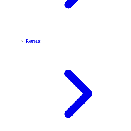
Retreats