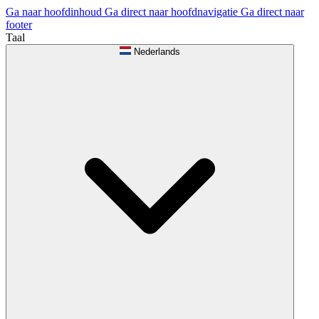
Ga naar hoofdinhoud
Ga direct naar hoofdnavigatie
Ga direct naar
footer
Taal
Nederlands