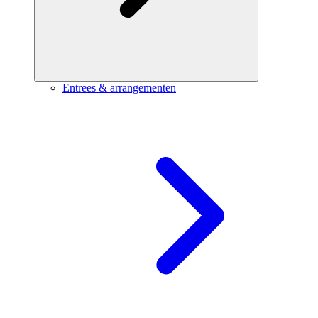
Entrees & arrangementen