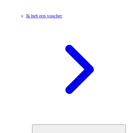
Ik heb een voucher