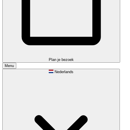
Plan je bezoek
Menu
Nederlands