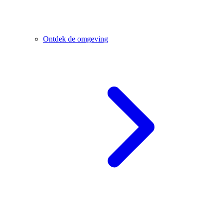
Ontdek de omgeving