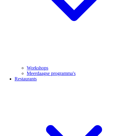
Workshops
Meerdaagse programma's
Restaurants