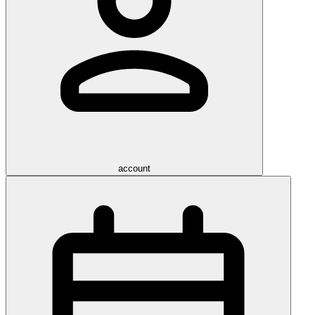
account