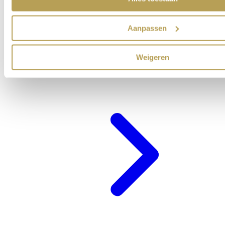
Aanpassen
Weigeren
Cadeaubon