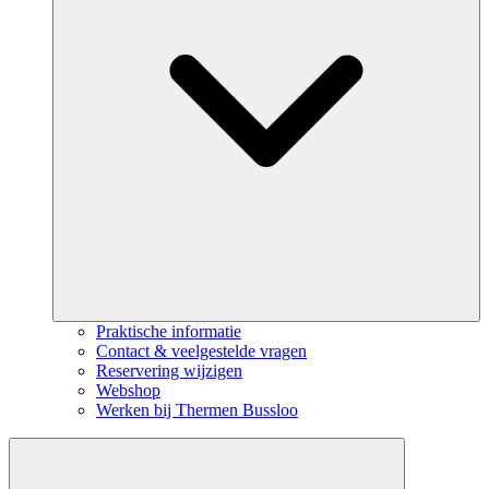
Praktische informatie
Contact & veelgestelde vragen
Reservering wijzigen
Webshop
Werken bij Thermen Bussloo