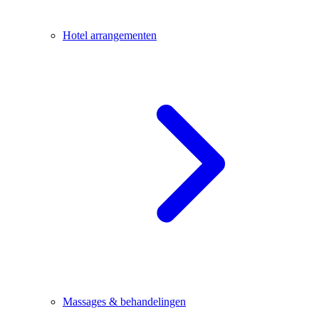
Hotel arrangementen
Massages & behandelingen