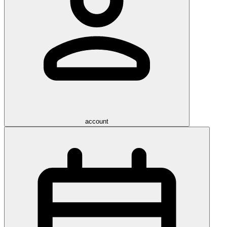
account