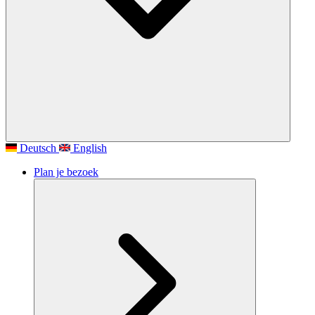
Deutsch
English
Plan je bezoek