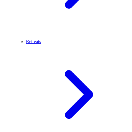
Retreats