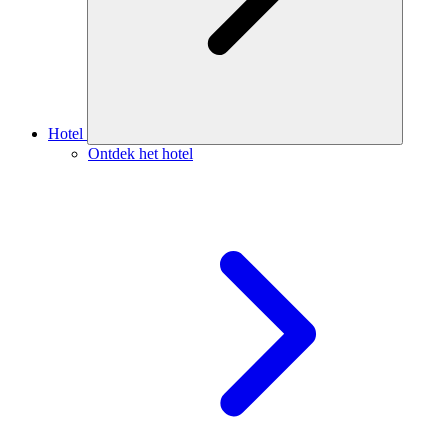
Hotel
Ontdek het hotel