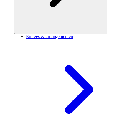
Entrees & arrangementen