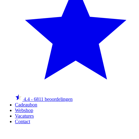
4.4
- 6811 beoordelingen
Cadeaubon
Webshop
Vacatures
Contact