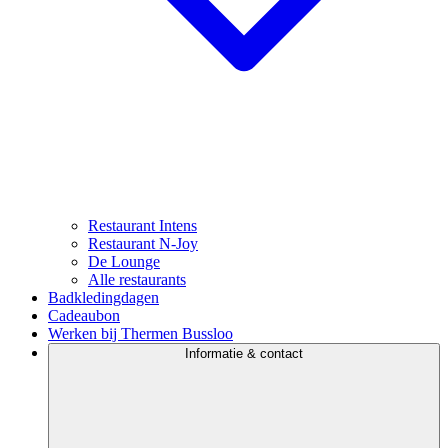
Restaurant Intens
Restaurant N-Joy
De Lounge
Alle restaurants
Badkledingdagen
Cadeaubon
Werken bij Thermen Bussloo
Informatie & contact