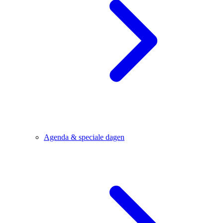
Agenda & speciale dagen