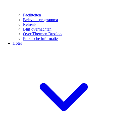
Faciliteiten
Belevenisprogramma
Retreats
Blijf overnachten
Over Thermen Bussloo
Praktische informatie
Hotel