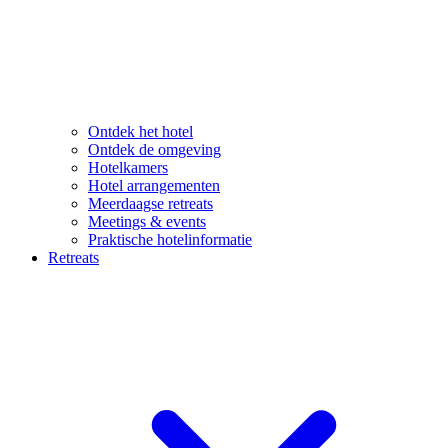
Ontdek het hotel
Ontdek de omgeving
Hotelkamers
Hotel arrangementen
Meerdaagse retreats
Meetings & events
Praktische hotelinformatie
Retreats