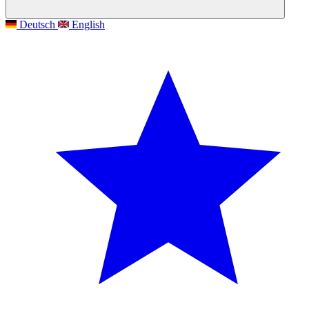
Deutsch
English