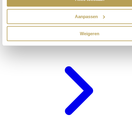
Aanpassen
Weigeren
Cadeaubon