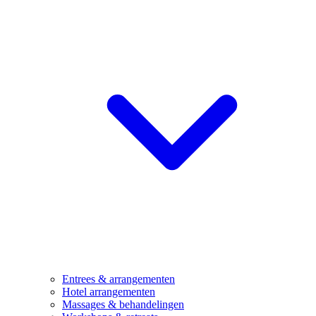
Entrees & arrangementen
Hotel arrangementen
Massages & behandelingen