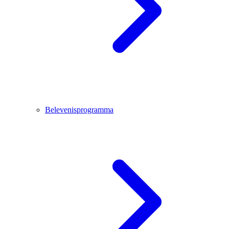
Belevenisprogramma