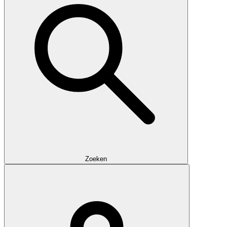
Zoeken