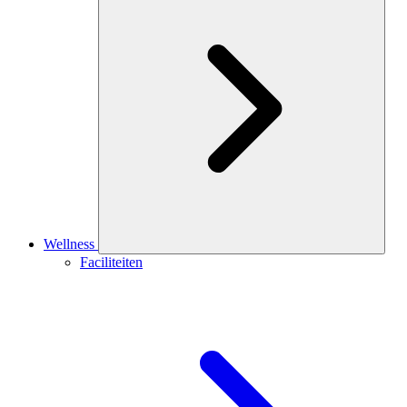
Wellness
Faciliteiten