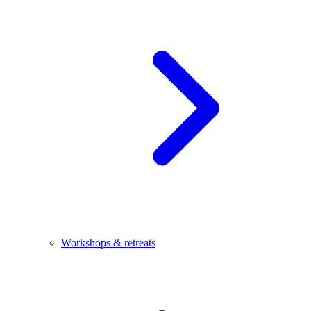
Workshops & retreats