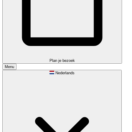
Plan je bezoek
Menu
Nederlands