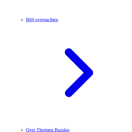
Blijf overnachten
Over Thermen Bussloo