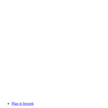
Plan je bezoek