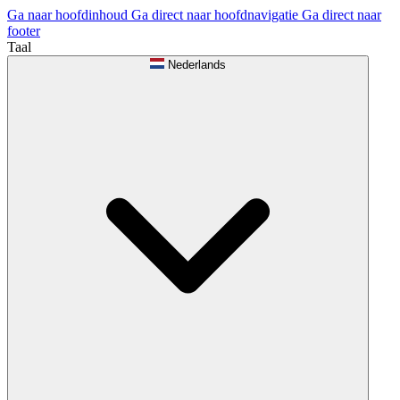
Ga naar hoofdinhoud
Ga direct naar hoofdnavigatie
Ga direct naar
footer
Taal
Nederlands