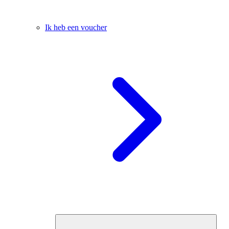
Ik heb een voucher