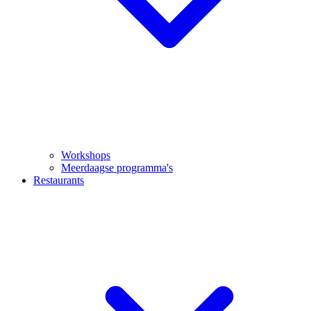
Workshops
Meerdaagse programma's
Restaurants