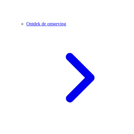
Ontdek de omgeving