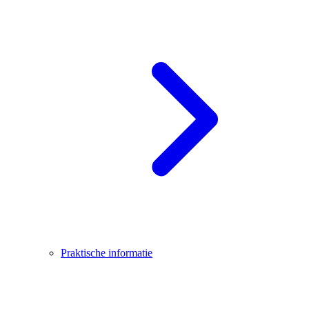
Praktische informatie