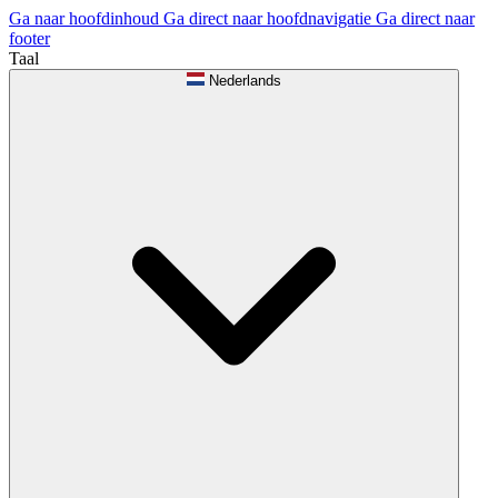
Ga naar hoofdinhoud
Ga direct naar hoofdnavigatie
Ga direct naar
footer
Taal
Nederlands