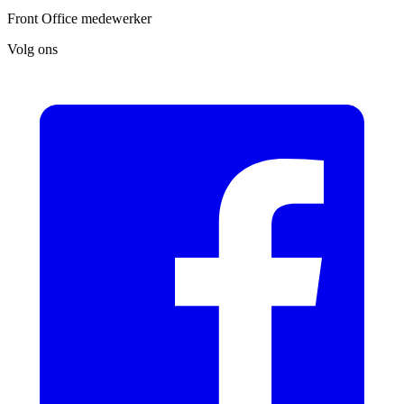
Front Office medewerker
Volg ons