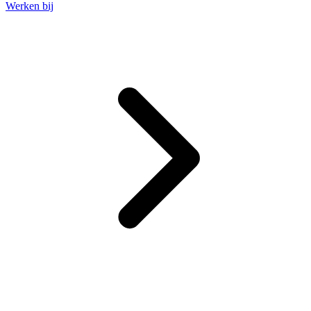
Werken bij