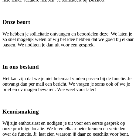
Onze beurt
We hebben je sollicitatie ontvangen en beoordelen deze. We laten je
zo snel mogelijk weten of wij het idee hebben dat we goed bij elkaar
passen. We nodigen je dan uit voor een gesprek.
In ons bestand
Het kan zijn dat we je niet helemaal vinden passen bij de functie. Je
ontvangt dan per mail een bericht. We vragen je soms ook of we je
brief en cv mogen bewaren. Wie weet voor later!
Kennismaking
Wij zijn enthousiast en nodigen je uit voor een eerste gesprek op
onze prachtige locatie. We leren elkaar beter kennen en vertellen
over de functie. Jij laat zien waarom jij daar zo geschikt voor bent.