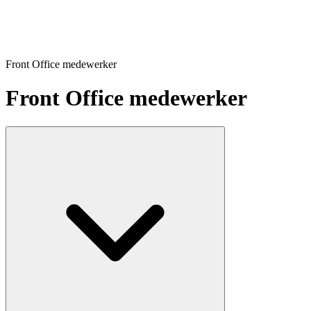
Front Office medewerker
Front Office medewerker