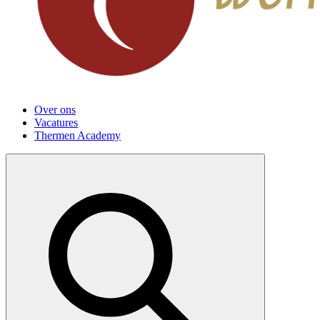
Over ons
Vacatures
Thermen Academy