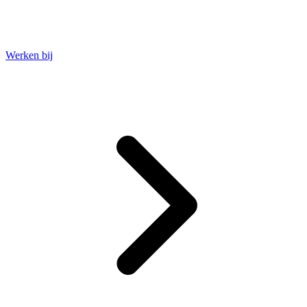
Werken bij