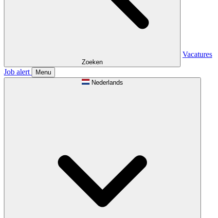
Vacatures
Zoeken
Job alert
Menu
Nederlands