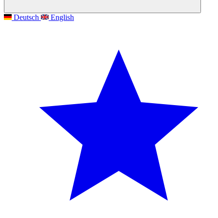
Deutsch
English