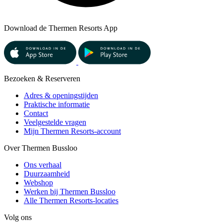
Download de Thermen Resorts App
Bezoeken & Reserveren
Adres & openingstijden
Praktische informatie
Contact
Veelgestelde vragen
Mijn Thermen Resorts-account
Over Thermen Bussloo
Ons verhaal
Duurzaamheid
Webshop
Werken bij Thermen Bussloo
Alle Thermen Resorts-locaties
Volg ons