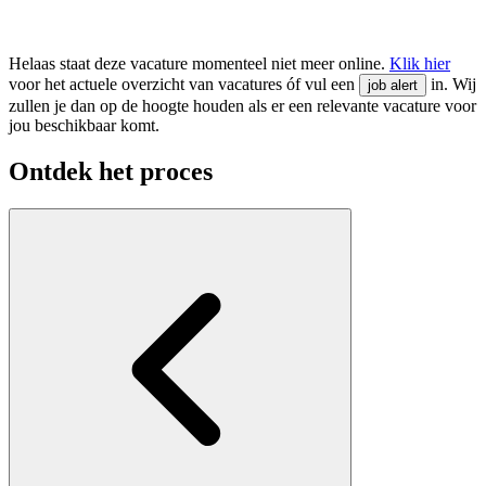
Helaas staat deze vacature momenteel niet meer online.
Klik hier
voor het actuele overzicht van vacatures óf vul een
in. Wij
job alert
zullen je dan op de hoogte houden als er een relevante vacature voor
jou beschikbaar komt.
Ontdek het proces