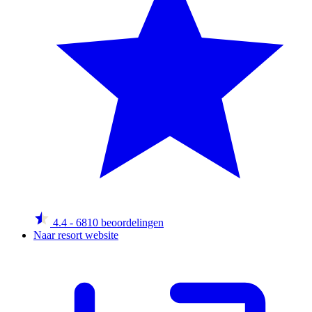
4.4
- 6810 beoordelingen
Naar resort website