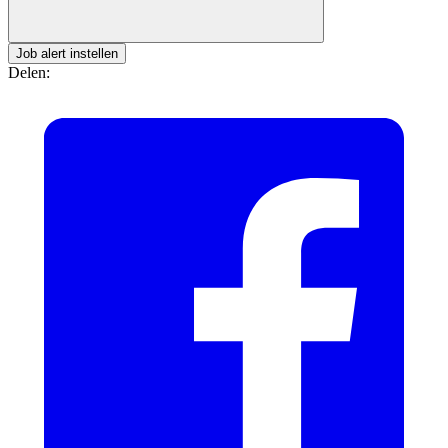
Job alert instellen
Delen: