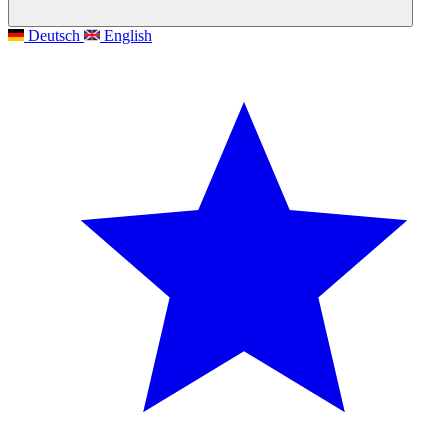
Deutsch
English