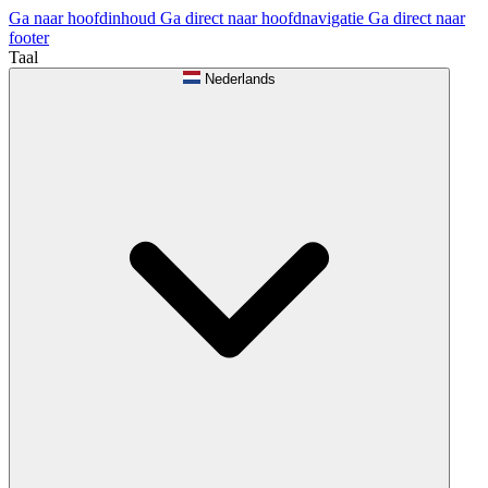
Ga naar hoofdinhoud
Ga direct naar hoofdnavigatie
Ga direct naar
footer
Taal
Nederlands