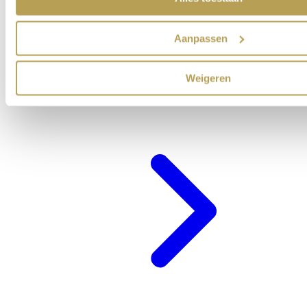
Aanpassen
Weigeren
Cadeaubon