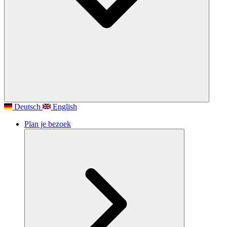
Deutsch
English
Plan je bezoek