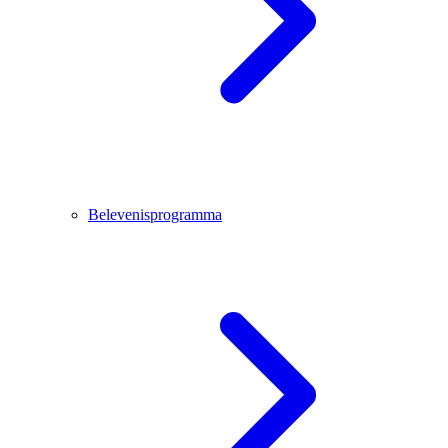
Belevenisprogramma