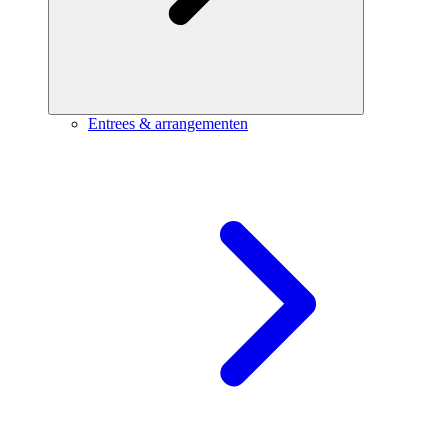
Entrees & arrangementen