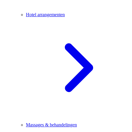
Hotel arrangementen
Massages & behandelingen