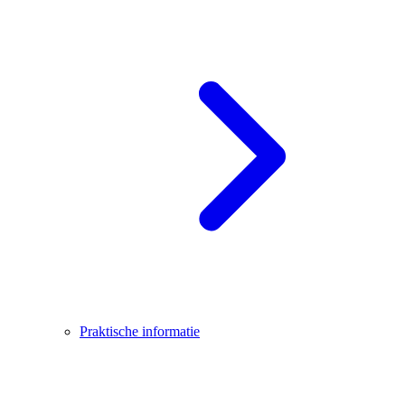
Praktische informatie