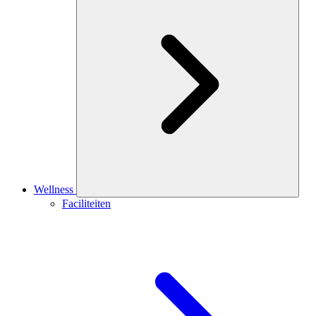
Wellness
Faciliteiten