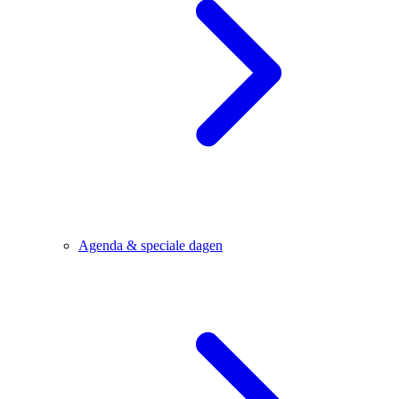
Agenda & speciale dagen