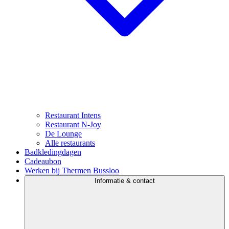
Restaurant Intens
Restaurant N-Joy
De Lounge
Alle restaurants
Badkledingdagen
Cadeaubon
Werken bij Thermen Bussloo
Informatie & contact