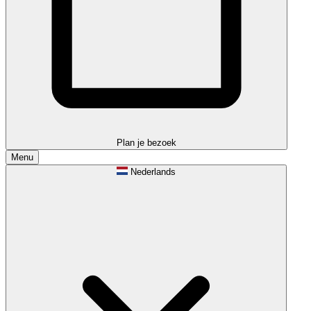
Plan je bezoek
Menu
Nederlands