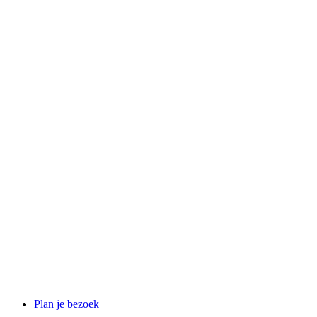
Plan je bezoek