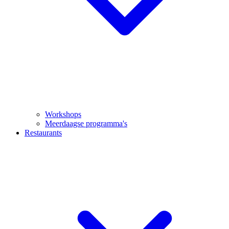
Workshops
Meerdaagse programma's
Restaurants