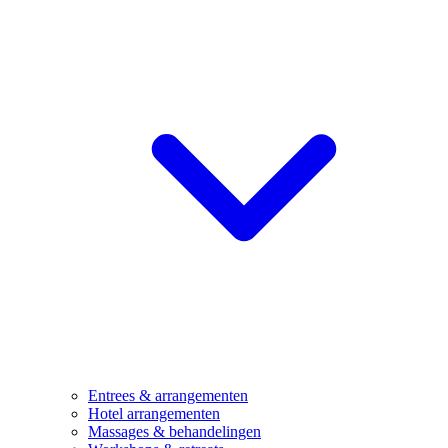
Entrees & arrangementen
Hotel arrangementen
Massages & behandelingen