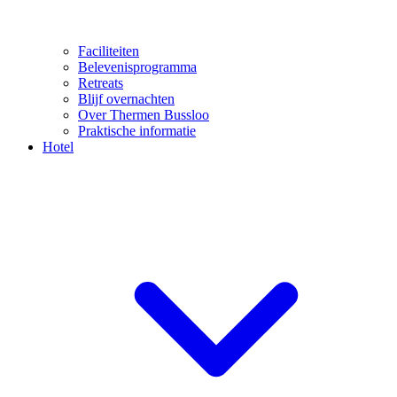
Faciliteiten
Belevenisprogramma
Retreats
Blijf overnachten
Over Thermen Bussloo
Praktische informatie
Hotel