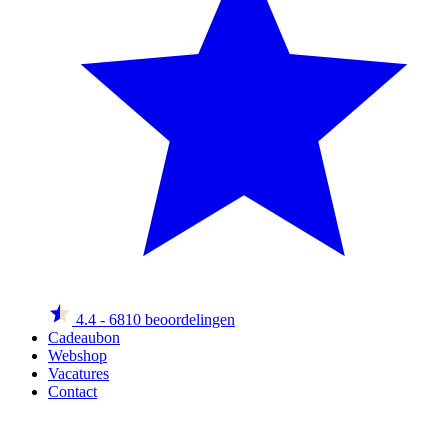
4.4
- 6810 beoordelingen
Cadeaubon
Webshop
Vacatures
Contact