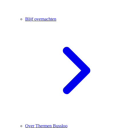
Blijf overnachten
Over Thermen Bussloo