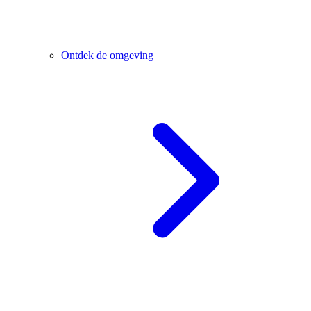
Ontdek de omgeving