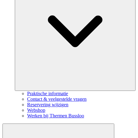
Praktische informatie
Contact & veelgestelde vragen
Reservering wijzigen
Webshop
Werken bij Thermen Bussloo