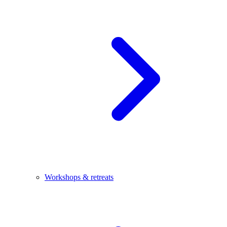
Workshops & retreats