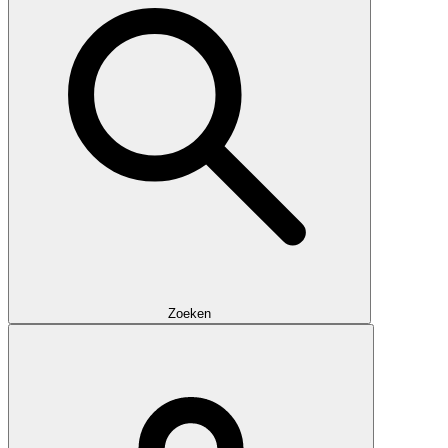
Zoeken