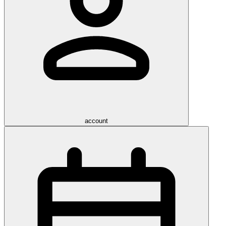
account