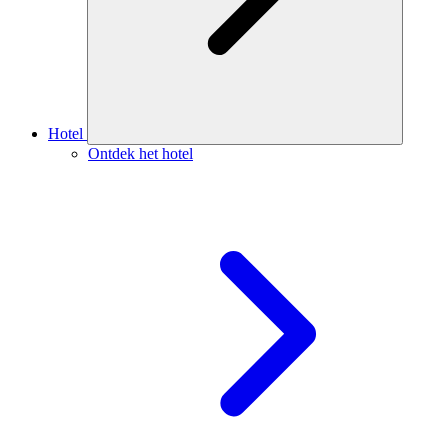
Hotel
Ontdek het hotel