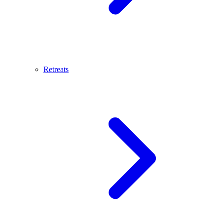
Retreats