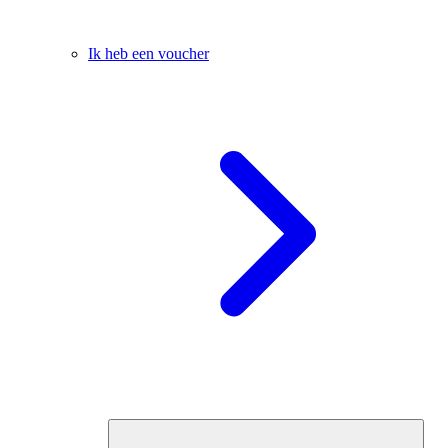
Ik heb een voucher