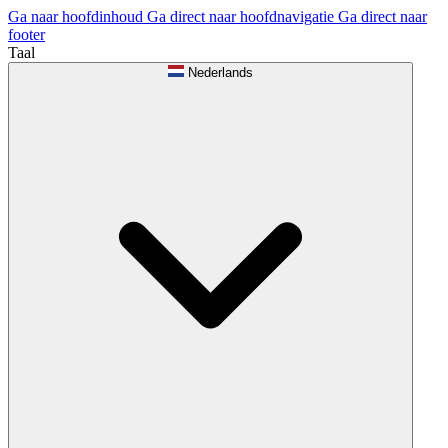
Ga naar hoofdinhoud
Ga direct naar hoofdnavigatie
Ga direct naar
footer
Taal
Nederlands