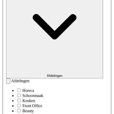
Afdelingen
Afdelingen
Horeca
Schoonmaak
Keuken
Front Office
Beauty