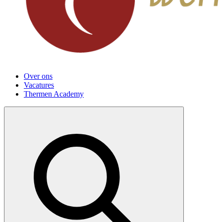
Over ons
Vacatures
Thermen Academy