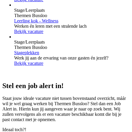
Stage/Leerplaats
Thermen Bussloo
Leerling kok - Wellness
Werken én leren met een stralende lach
Bekijk vacature
Stage/Leerplaats
Thermen Bussloo
Stageplekken
Werk jij aan de ervaring van onze gasten én jezelf?
Bekijk vacature
Stel een job alert in!
Staat jouw ideale vacature niet tussen bovenstaand overzicht, máár
wil je wel graag werken bij Thermen Bussloo? Stel dan een Job
Alert in. Hierin kun jij aangeven waar je naar op zoek bent. Wij
zullen vervolgens als er een vacature beschikbaar komt die bij je
past contact met je opnemen.
Ideaal toch?!