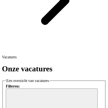
Vacatures
Onze vacatures
Een overzicht van vacatures
Filteren: