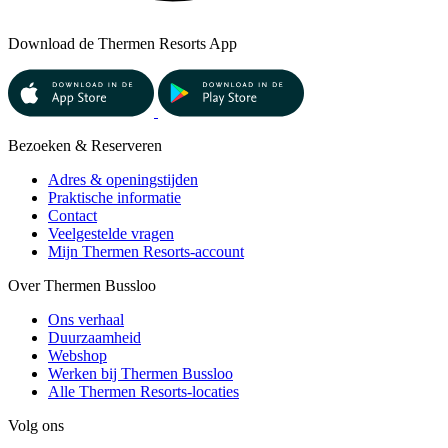
Download de Thermen Resorts App
Bezoeken & Reserveren
Adres & openingstijden
Praktische informatie
Contact
Veelgestelde vragen
Mijn Thermen Resorts-account
Over Thermen Bussloo
Ons verhaal
Duurzaamheid
Webshop
Werken bij Thermen Bussloo
Alle Thermen Resorts-locaties
Volg ons