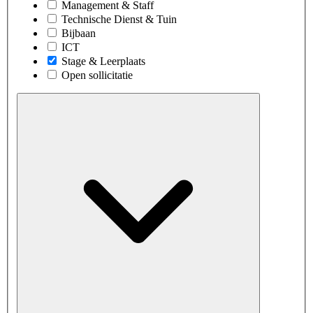
Management & Staff
Technische Dienst & Tuin
Bijbaan
ICT
Stage & Leerplaats
Open sollicitatie