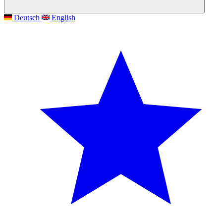
Deutsch
English