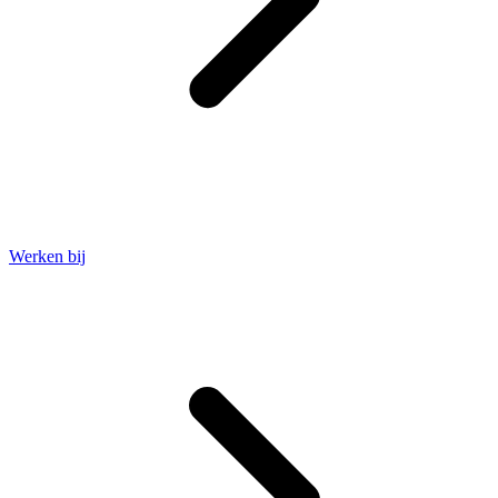
Werken bij