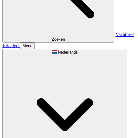
Vacatures
Zoeken
Job alert
Menu
Nederlands