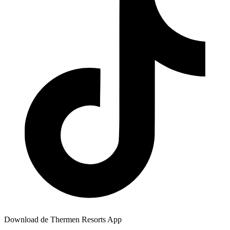
Download de Thermen Resorts App