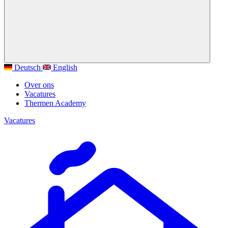
Deutsch
English
Over ons
Vacatures
Thermen Academy
Vacatures