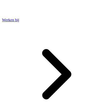
Werken bij