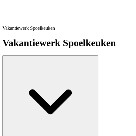
Vakantiewerk Spoelkeuken
Vakantiewerk Spoelkeuken