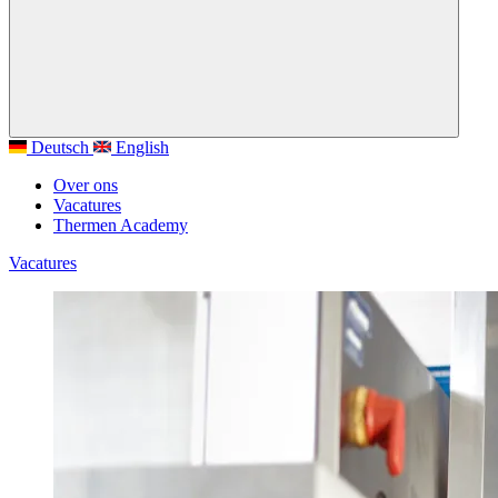
Deutsch
English
Over ons
Vacatures
Thermen Academy
Vacatures