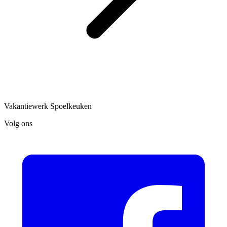
Vakantiewerk Spoelkeuken
Volg ons