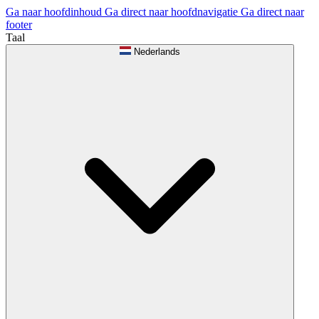
Ga naar hoofdinhoud
Ga direct naar hoofdnavigatie
Ga direct naar
footer
Taal
Nederlands