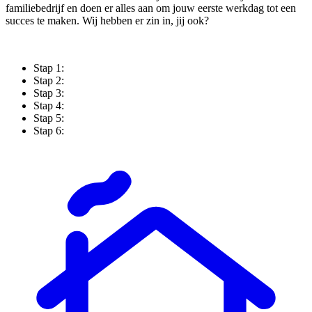
familiebedrijf en doen er alles aan om jouw eerste werkdag tot een
succes te maken. Wij hebben er zin in, jij ook?
Stap 1:
Stap 2:
Stap 3:
Stap 4:
Stap 5:
Stap 6: