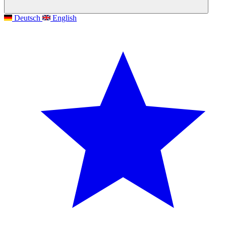
Deutsch
English