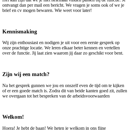
ontvangt dan per mail een bericht. We vragen je soms ook of we je
brief en cv mogen bewaren. Wie weet voor later!
Kennismaking
Wij zijn enthousiast en nodigen je uit voor een eerste gesprek op
onze prachtige locatie. We leren elkaar beter kennen en vertellen
over de functie. Jij laat zien waarom jij daar zo geschikt voor bent.
Zijn wij een match?
Na het gesprek gunnen we jou en onszelf even de tijd om te kijken
of er een goede match is. Zodra dit van beide kanten goed zit, zullen
we overgaan tot het bespreken van de arbeidsvoorwaarden
Welkom!
Hoera! Je hebt de baan! We heten je welkom in ons fijne