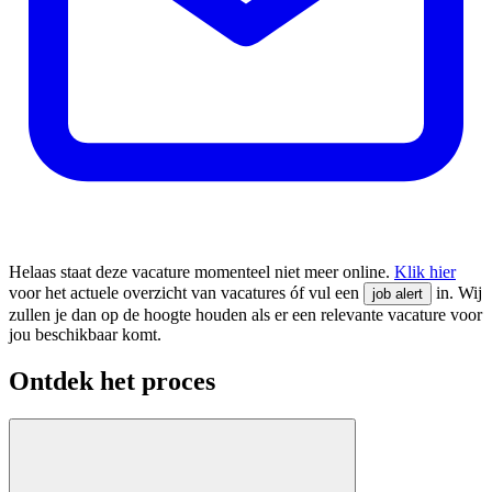
Helaas staat deze vacature momenteel niet meer online.
Klik hier
voor het actuele overzicht van vacatures óf vul een
in. Wij
job alert
zullen je dan op de hoogte houden als er een relevante vacature voor
jou beschikbaar komt.
Ontdek het proces