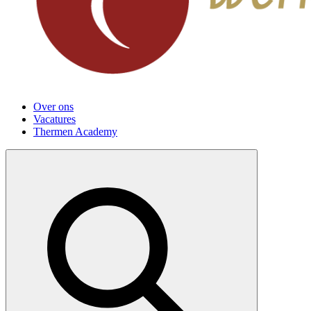
Over ons
Vacatures
Thermen Academy