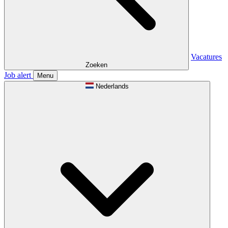
Vacatures
Zoeken
Job alert
Menu
Nederlands