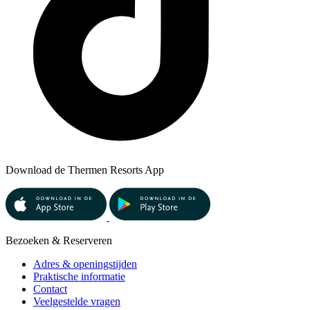
Download de Thermen Resorts App
Bezoeken & Reserveren
Adres & openingstijden
Praktische informatie
Contact
Veelgestelde vragen