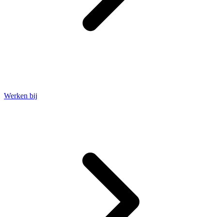
Werken bij