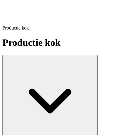
Productie kok
Productie kok