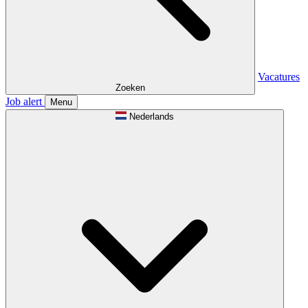
Vacatures
Zoeken
Job alert
Menu
Nederlands