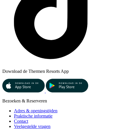
Download de Thermen Resorts App
Bezoeken & Reserveren
Adres & openingstijden
Praktische informatie
Contact
Veelgestelde vragen