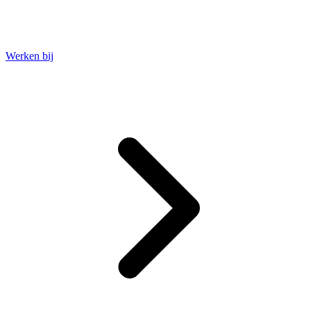
Werken bij