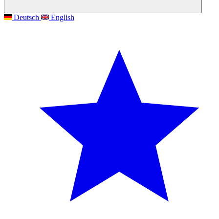
Deutsch
English