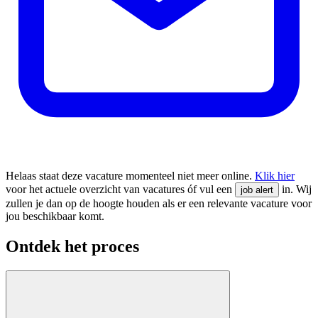
Helaas staat deze vacature momenteel niet meer online.
Klik hier
voor het actuele overzicht van vacatures óf vul een
in. Wij
job alert
zullen je dan op de hoogte houden als er een relevante vacature voor
jou beschikbaar komt.
Ontdek het proces