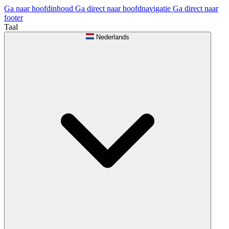
Ga naar hoofdinhoud
Ga direct naar hoofdnavigatie
Ga direct naar
footer
Taal
Nederlands