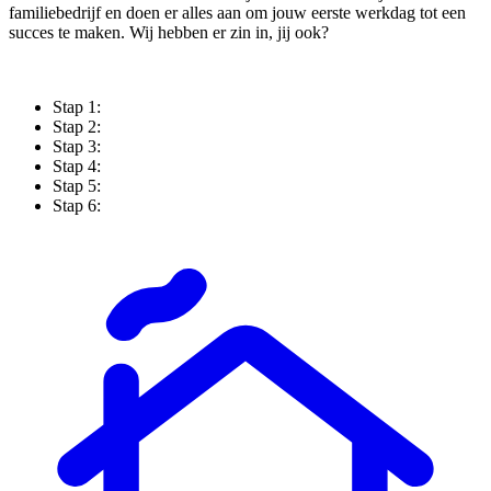
familiebedrijf en doen er alles aan om jouw eerste werkdag tot een
succes te maken. Wij hebben er zin in, jij ook?
Stap 1:
Stap 2:
Stap 3:
Stap 4:
Stap 5:
Stap 6: