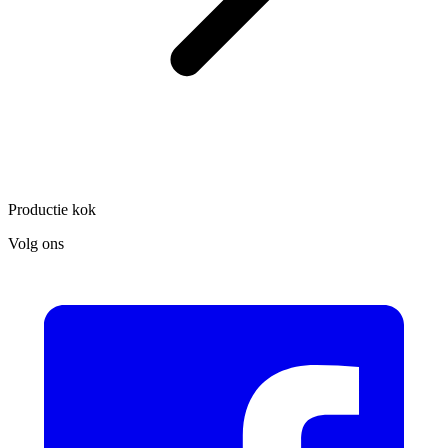
Productie kok
Volg ons