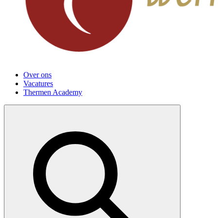
Over ons
Vacatures
Thermen Academy