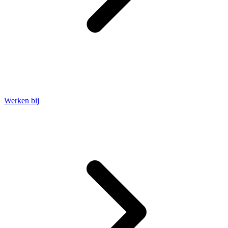
Werken bij