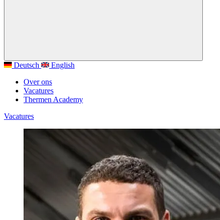
Deutsch
English
Over ons
Vacatures
Thermen Academy
Vacatures