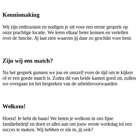
Kennismaking
Wij zijn enthousiast en nodigen je uit voor een eerste gesprek op
onze prachtige locatie. We leren elkaar beter kennen en vertellen
over de functie. Jij laat zien waarom jij daar zo geschikt voor bent.
Zijn wij een match?
Na het gesprek gunnen we jou en onszelf even de tijd om te kijken
of er een goede match is. Zodra dit van beide kanten goed zit, zullen
we overgaan tot het bespreken van de arbeidsvoorwaarden
Welkom!
Hoera! Je hebt de baan! We heten je welkom in ons fijne
familiebedrijf en doen er alles aan om jouw eerste werkdag tot een
succes te maken. Wij hebben er zin in, jij ook?