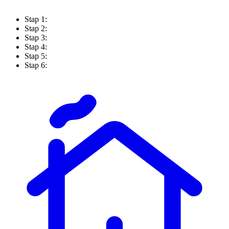
Stap 1:
Stap 2:
Stap 3:
Stap 4:
Stap 5:
Stap 6: