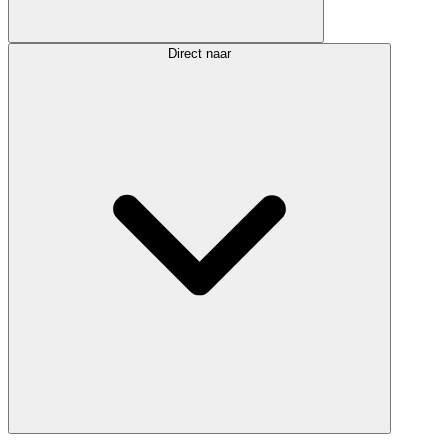
Direct naar