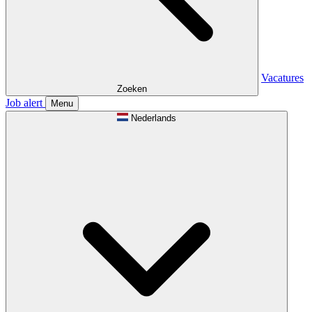
Vacatures
Zoeken
Job alert
Menu
Nederlands