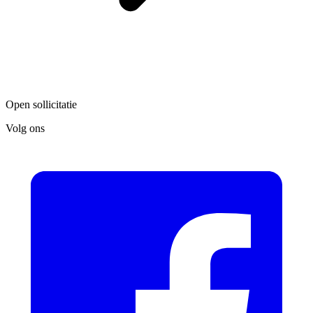
Open sollicitatie
Volg ons