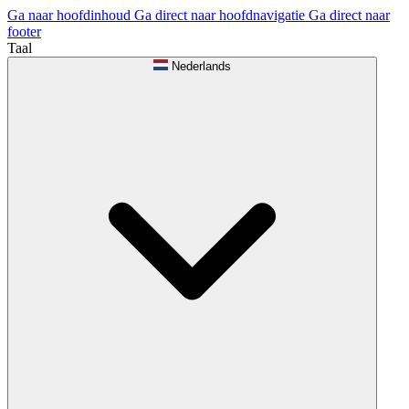
Ga naar hoofdinhoud
Ga direct naar hoofdnavigatie
Ga direct naar
footer
Taal
Nederlands