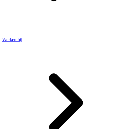
Werken bij