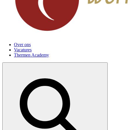
Over ons
Vacatures
Thermen Academy