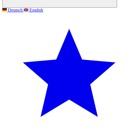
Deutsch
English