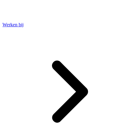
Werken bij