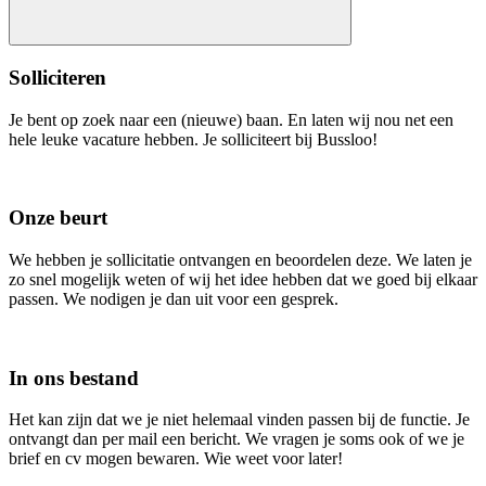
Solliciteren
Je bent op zoek naar een (nieuwe) baan. En laten wij nou net een
hele leuke vacature hebben. Je solliciteert bij Bussloo!
Onze beurt
We hebben je sollicitatie ontvangen en beoordelen deze. We laten je
zo snel mogelijk weten of wij het idee hebben dat we goed bij elkaar
passen. We nodigen je dan uit voor een gesprek.
In ons bestand
Het kan zijn dat we je niet helemaal vinden passen bij de functie. Je
ontvangt dan per mail een bericht. We vragen je soms ook of we je
brief en cv mogen bewaren. Wie weet voor later!