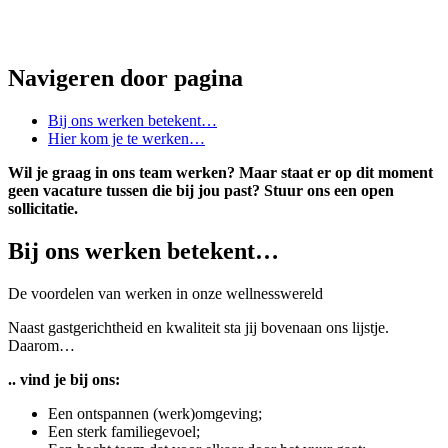
Navigeren door pagina
Bij ons werken betekent…
Hier kom je te werken…
Wil je graag in ons team werken? Maar staat er op dit moment
geen vacature tussen die bij jou past? Stuur ons een open
sollicitatie.
Bij ons werken betekent…
De voordelen van werken in onze wellnesswereld
Naast gastgerichtheid en kwaliteit sta jij bovenaan ons lijstje.
Daarom…
..
vind je bij ons:
Een ontspannen (werk)omgeving;
Een sterk familiegevoel;