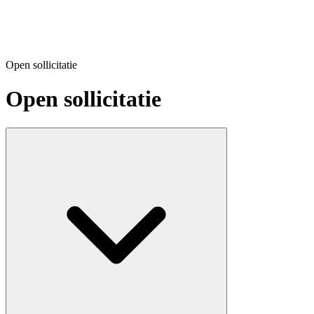
Open sollicitatie
Open sollicitatie