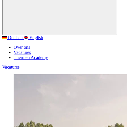
Deutsch
English
Over ons
Vacatures
Thermen Academy
Vacatures