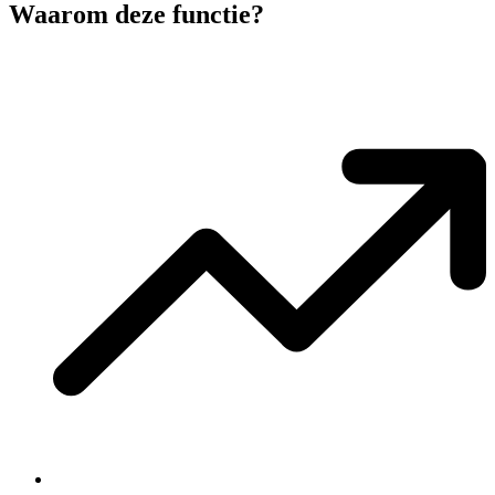
Waarom deze functie?