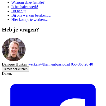
Waarom deze functie?
Is het halve werk!
Dit ben jij
Bij ons werken betekent…
Hier kom je te werken…
Heb je vragen?
Danique Husken
werken@thermenbussloo.nl
055-368 26 40
Direct solliciteren
Delen: