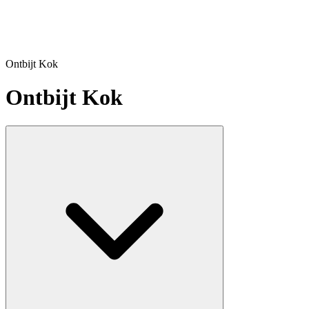
Ontbijt Kok
Ontbijt Kok