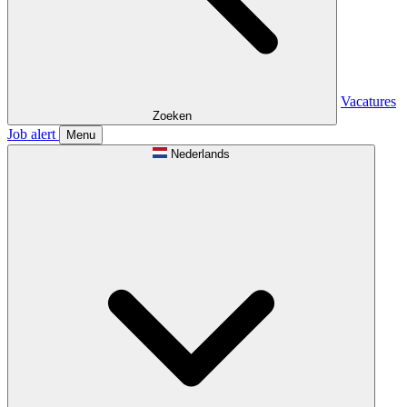
Vacatures
Zoeken
Job alert
Menu
Nederlands