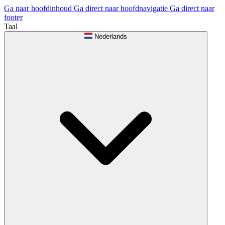
Ga naar hoofdinhoud
Ga direct naar hoofdnavigatie
Ga direct naar
footer
Taal
Nederlands