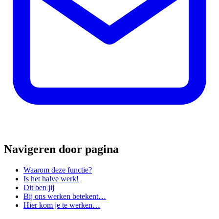
Navigeren door pagina
Waarom deze functie?
Is het halve werk!
Dit ben jij
Bij ons werken betekent…
Hier kom je te werken…