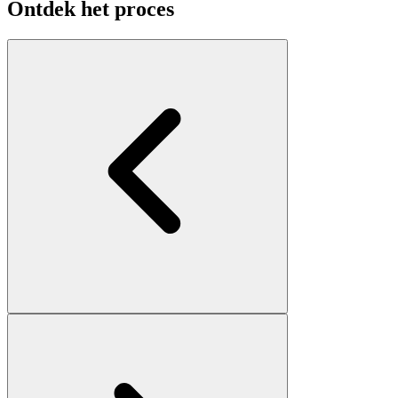
Ontdek het proces