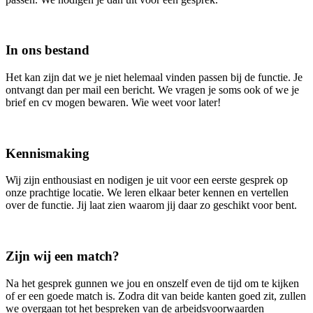
In ons bestand
Het kan zijn dat we je niet helemaal vinden passen bij de functie. Je
ontvangt dan per mail een bericht. We vragen je soms ook of we je
brief en cv mogen bewaren. Wie weet voor later!
Kennismaking
Wij zijn enthousiast en nodigen je uit voor een eerste gesprek op
onze prachtige locatie. We leren elkaar beter kennen en vertellen
over de functie. Jij laat zien waarom jij daar zo geschikt voor bent.
Zijn wij een match?
Na het gesprek gunnen we jou en onszelf even de tijd om te kijken
of er een goede match is. Zodra dit van beide kanten goed zit, zullen
we overgaan tot het bespreken van de arbeidsvoorwaarden