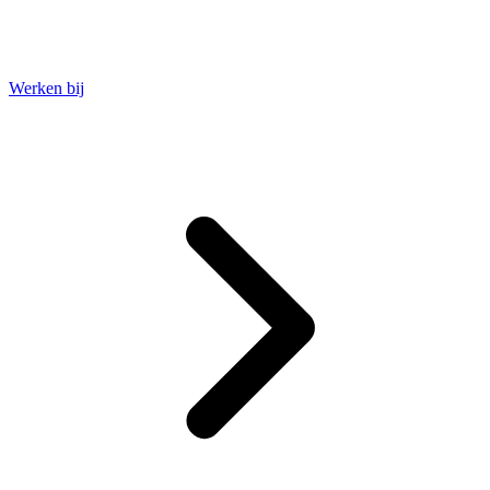
Werken bij