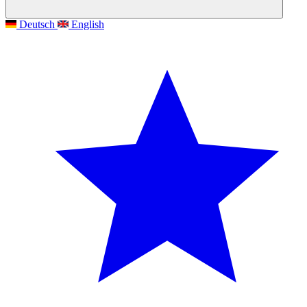
Deutsch
English