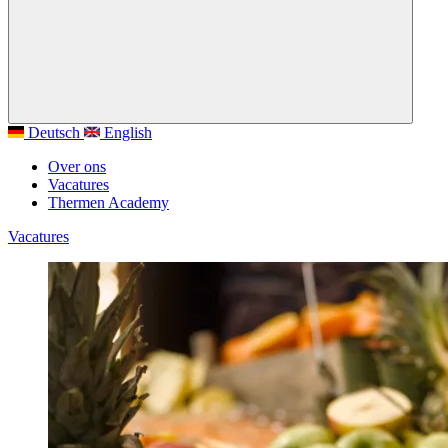
Deutsch
English
Over ons
Vacatures
Thermen Academy
Vacatures