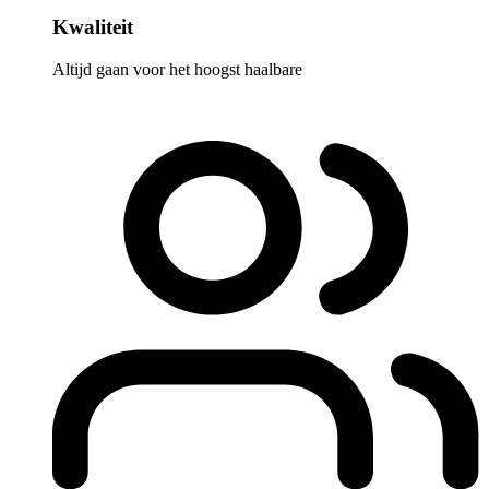
Kwaliteit
Altijd gaan voor het hoogst haalbare