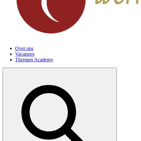
Over ons
Vacatures
Thermen Academy