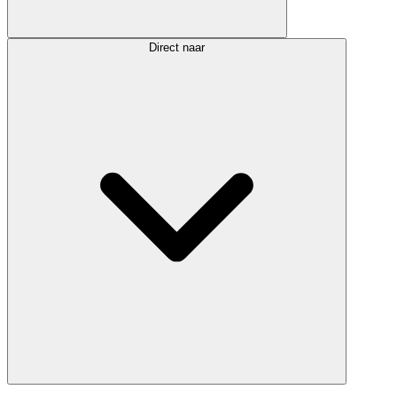
Direct naar