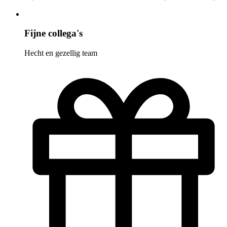
Fijne collega's
Hecht en gezellig team