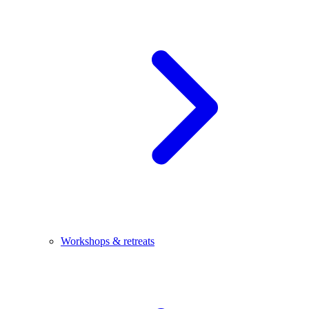
Workshops & retreats