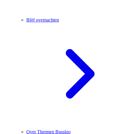
Blijf overnachten
Over Thermen Bussloo