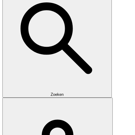
Zoeken