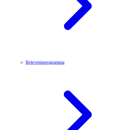
Belevenisprogramma