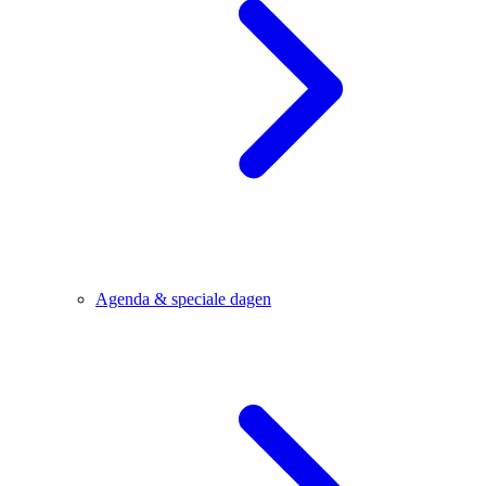
Agenda & speciale dagen