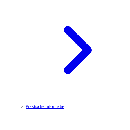
Praktische informatie