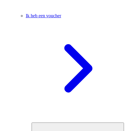
Ik heb een voucher