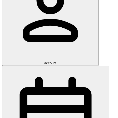
account