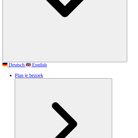
Deutsch
English
Plan je bezoek