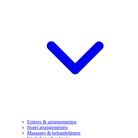
Entrees & arrangementen
Hotel arrangementen
Massages & behandelingen