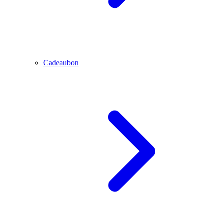
Cadeaubon