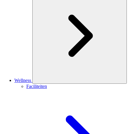
Wellness
Faciliteiten