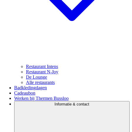
Restaurant Intens
Restaurant N-Joy
De Lounge
Alle restaurants
Badkledingdagen
Cadeaubon
Werken bij Thermen Bussloo
Informatie & contact