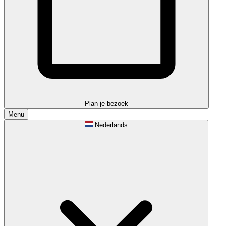
Plan je bezoek
Menu
Nederlands