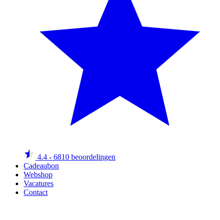
4.4
- 6810 beoordelingen
Cadeaubon
Webshop
Vacatures
Contact