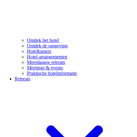
Ontdek het hotel
Ontdek de omgeving
Hotelkamers
Hotel arrangementen
Meerdaagse retreats
Meetings & events
Praktische hotelinformatie
Retreats