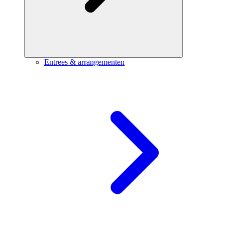
Entrees & arrangementen