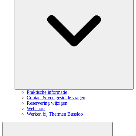
Praktische informatie
Contact & veelgestelde vragen
Reservering wijzigen
Webshop
Werken bij Thermen Bussloo