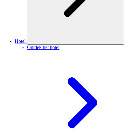
Hotel
Ontdek het hotel