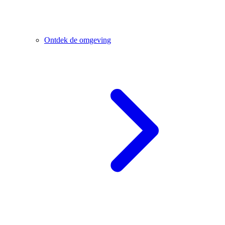
Ontdek de omgeving