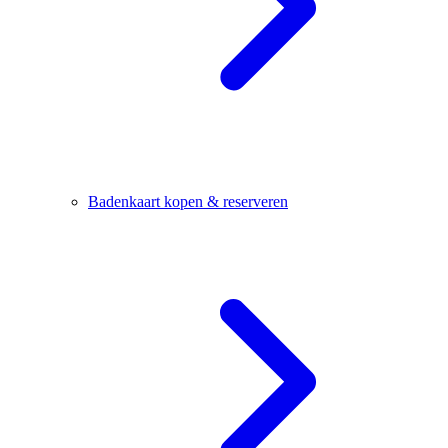
Badenkaart kopen & reserveren