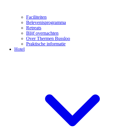
Faciliteiten
Belevenisprogramma
Retreats
Blijf overnachten
Over Thermen Bussloo
Praktische informatie
Hotel