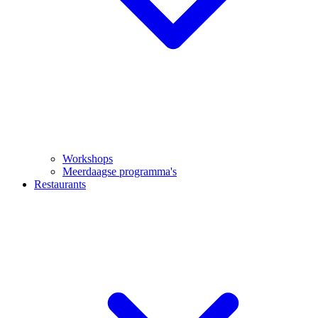
Workshops
Meerdaagse programma's
Restaurants