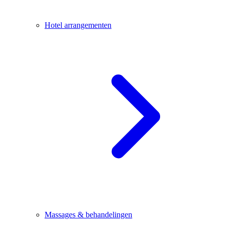
Hotel arrangementen
Massages & behandelingen