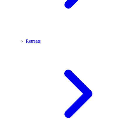
Retreats