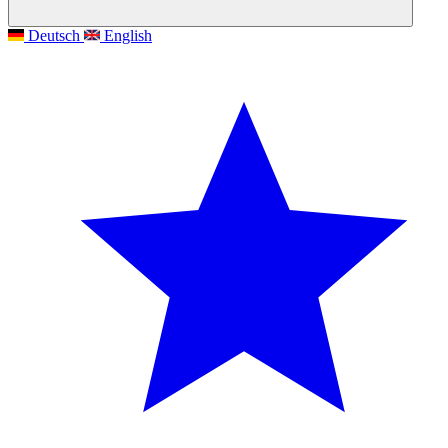
Deutsch
English