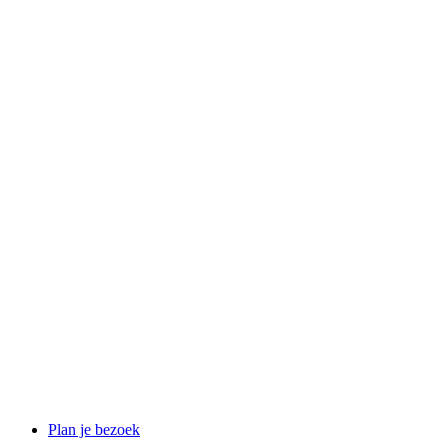
Plan je bezoek