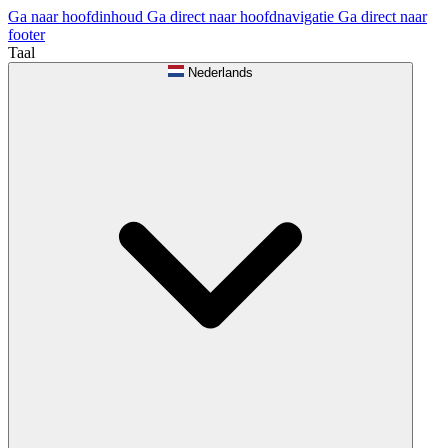
Ga naar hoofdinhoud
Ga direct naar hoofdnavigatie
Ga direct naar
footer
Taal
Nederlands