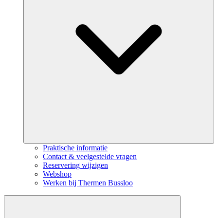
Praktische informatie
Contact & veelgestelde vragen
Reservering wijzigen
Webshop
Werken bij Thermen Bussloo