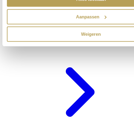
Aanpassen
Weigeren
Cadeaubon