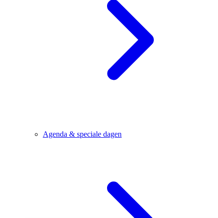
Agenda & speciale dagen