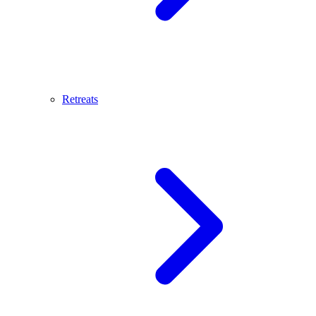
Retreats