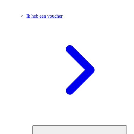
Ik heb een voucher