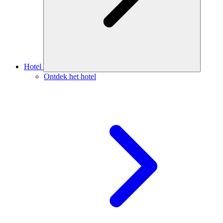
Hotel
Ontdek het hotel