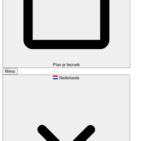
Plan je bezoek
Menu
Nederlands