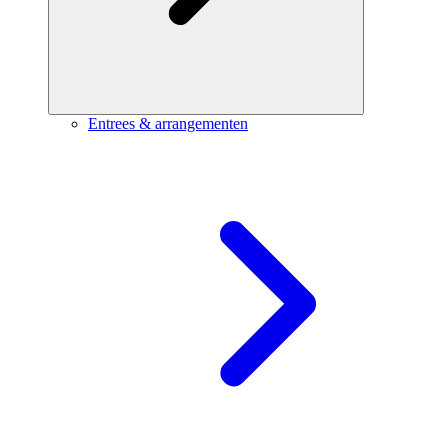
Entrees & arrangementen