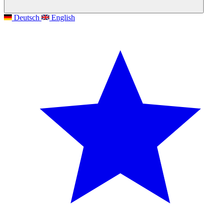
Deutsch
English