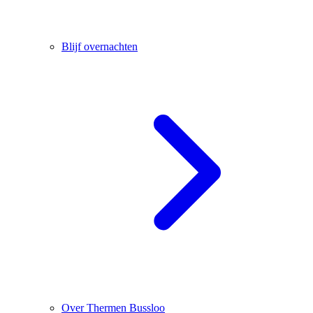
Blijf overnachten
Over Thermen Bussloo