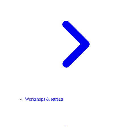
Workshops & retreats