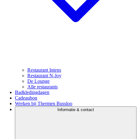
Restaurant Intens
Restaurant N-Joy
De Lounge
Alle restaurants
Badkledingdagen
Cadeaubon
Werken bij Thermen Bussloo
Informatie & contact