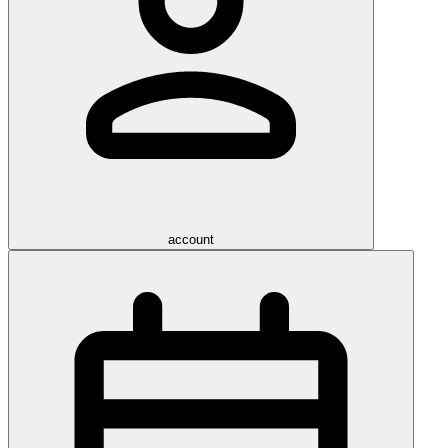
account