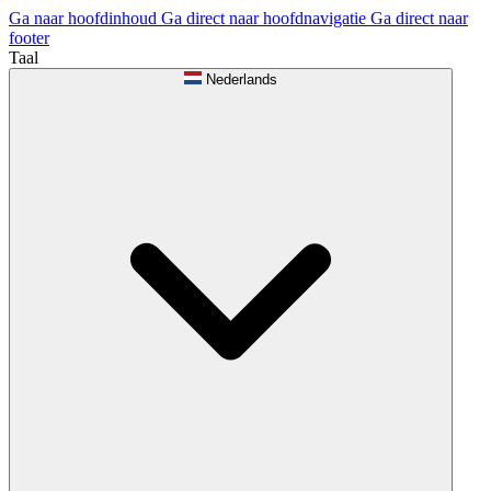
Ga naar hoofdinhoud
Ga direct naar hoofdnavigatie
Ga direct naar
footer
Taal
Nederlands