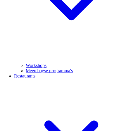
Workshops
Meerdaagse programma's
Restaurants