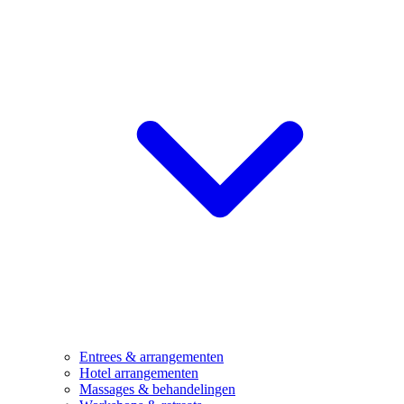
Entrees & arrangementen
Hotel arrangementen
Massages & behandelingen