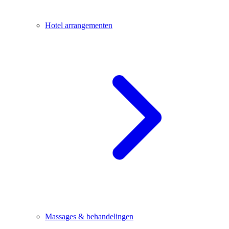
Hotel arrangementen
Massages & behandelingen