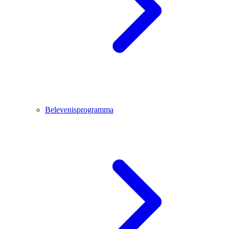
Belevenisprogramma