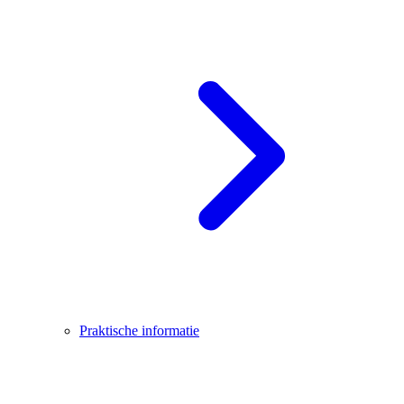
Praktische informatie