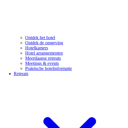
Ontdek het hotel
Ontdek de omgeving
Hotelkamers
Hotel arrangementen
Meerdaagse retreats
Meetings & events
Praktische hotelinformatie
Retreats