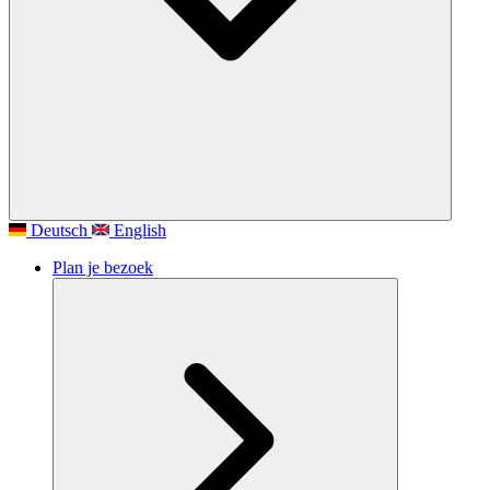
Deutsch
English
Plan je bezoek