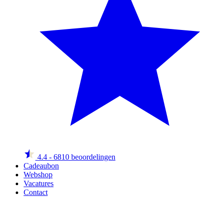
4.4
- 6810 beoordelingen
Cadeaubon
Webshop
Vacatures
Contact