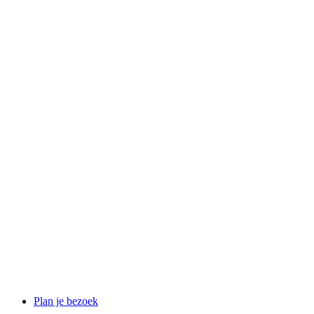
Plan je bezoek