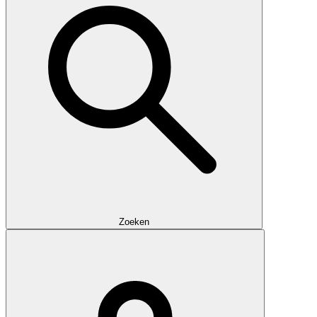
Zoeken