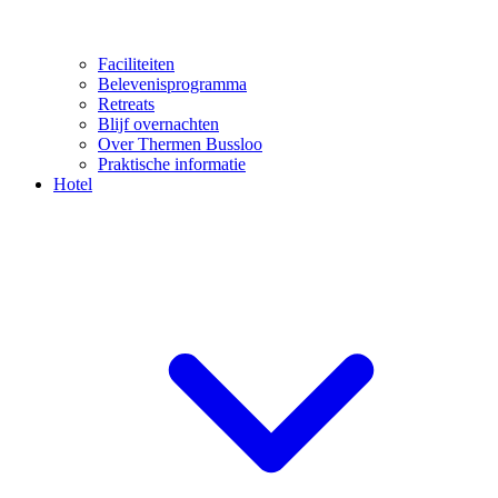
Faciliteiten
Belevenisprogramma
Retreats
Blijf overnachten
Over Thermen Bussloo
Praktische informatie
Hotel