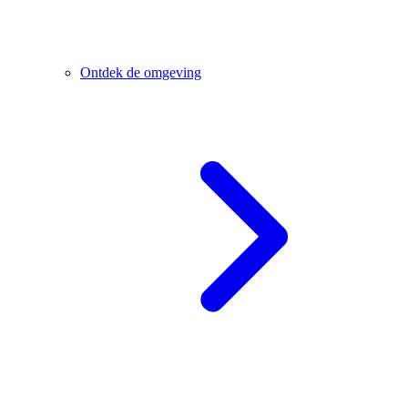
Ontdek de omgeving