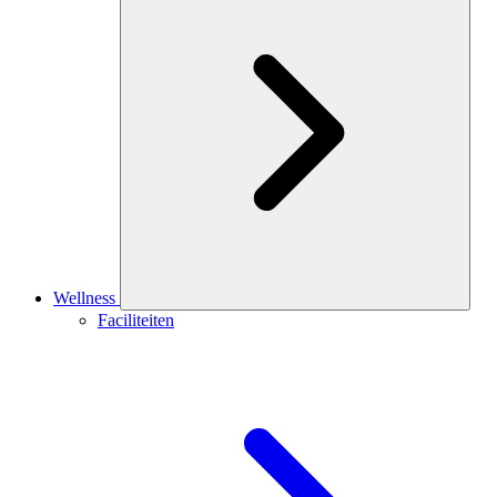
Wellness
Faciliteiten