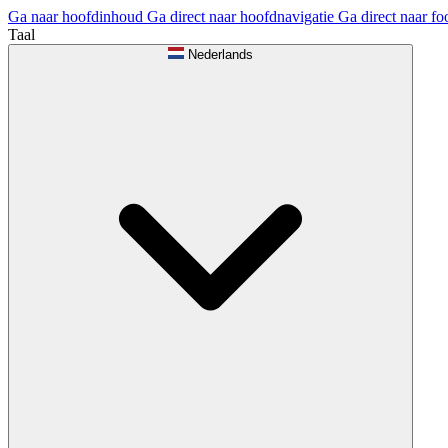
Ga naar hoofdinhoud
Ga direct naar hoofdnavigatie
Ga direct naar fo
Taal
Nederlands