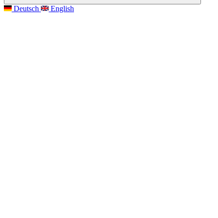
Deutsch
English